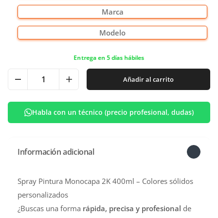
Entrega en 5 días hábiles
Añadir al carrito
Habla con un técnico (precio profesional, dudas)
Información adicional
Spray Pintura Monocapa 2K 400ml – Colores sólidos
personalizados
¿Buscas una forma
rápida, precisa y profesional
de