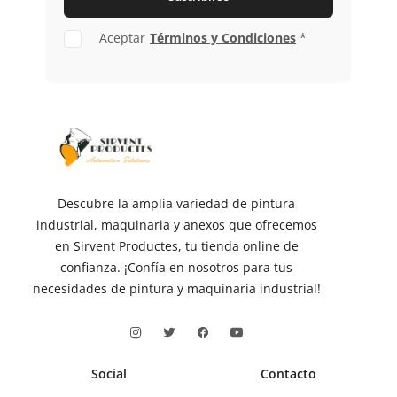
Aceptar
Términos y Condiciones
*
Descubre la amplia variedad de pintura
industrial, maquinaria y anexos que ofrecemos
en Sirvent Productes, tu tienda online de
confianza. ¡Confía en nosotros para tus
necesidades de pintura y maquinaria industrial!
Social
Contacto