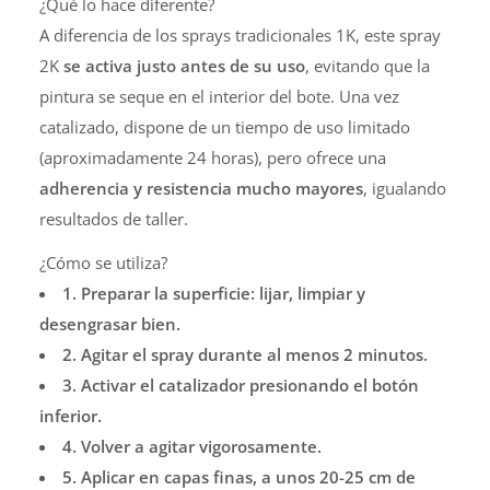
¿Qué lo hace diferente?
A diferencia de los sprays tradicionales 1K, este spray
2K
se activa justo antes de su uso
, evitando que la
pintura se seque en el interior del bote. Una vez
catalizado, dispone de un tiempo de uso limitado
(aproximadamente 24 horas), pero ofrece una
adherencia y resistencia mucho mayores
, igualando
resultados de taller.
¿Cómo se utiliza?
1. Preparar la superficie: lijar, limpiar y
desengrasar bien.
2. Agitar el spray durante al menos 2 minutos.
3. Activar el catalizador presionando el botón
inferior.
4. Volver a agitar vigorosamente.
5. Aplicar en capas finas, a unos 20-25 cm de