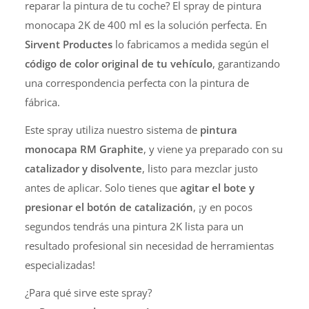
reparar la pintura de tu coche? El spray de pintura
monocapa 2K de 400 ml es la solución perfecta. En
Sirvent Productes
lo fabricamos a medida según el
código de color original de tu vehículo
, garantizando
una correspondencia perfecta con la pintura de
fábrica.
Este spray utiliza nuestro sistema de
pintura
monocapa RM Graphite
, y viene ya preparado con su
catalizador y disolvente
, listo para mezclar justo
antes de aplicar. Solo tienes que
agitar el bote y
presionar el botón de catalización
, ¡y en pocos
segundos tendrás una pintura 2K lista para un
resultado profesional sin necesidad de herramientas
especializadas!
¿Para qué sirve este spray?