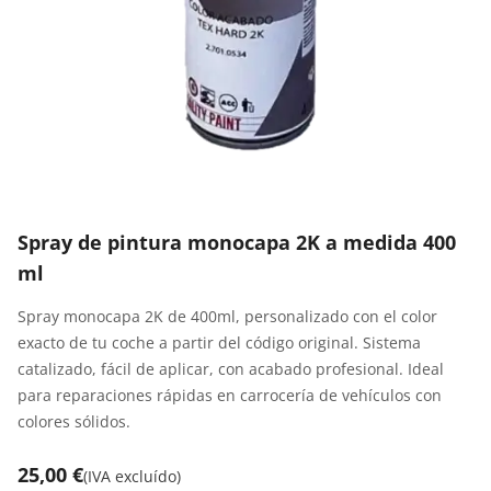
Spray de pintura monocapa 2K a medida 400
ml
Spray monocapa 2K de 400ml, personalizado con el color
exacto de tu coche a partir del código original. Sistema
catalizado, fácil de aplicar, con acabado profesional. Ideal
para reparaciones rápidas en carrocería de vehículos con
colores sólidos.
25,00 €
(
IVA excluído
)