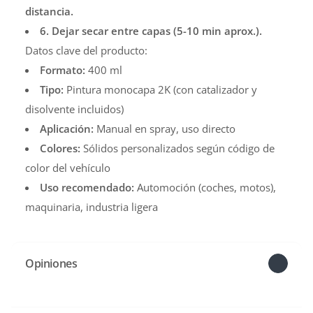
distancia.
6. Dejar secar entre capas (5-10 min aprox.).
Datos clave del producto:
Formato:
400 ml
Tipo:
Pintura monocapa 2K (con catalizador y
disolvente incluidos)
Aplicación:
Manual en spray, uso directo
Colores:
Sólidos personalizados según código de
color del vehículo
Uso recomendado:
Automoción (coches, motos),
maquinaria, industria ligera
Opiniones