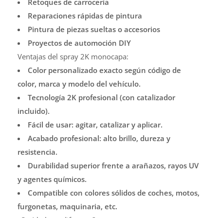
Retoques de carrocería
Reparaciones rápidas de pintura
Pintura de piezas sueltas o accesorios
Proyectos de automoción DIY
Ventajas del spray 2K monocapa:
Color personalizado exacto según código de
color, marca y modelo del vehículo.
Tecnología 2K profesional (con catalizador
incluido).
Fácil de usar: agitar, catalizar y aplicar.
Acabado profesional: alto brillo, dureza y
resistencia.
Durabilidad superior frente a arañazos, rayos UV
y agentes químicos.
Compatible con colores sólidos de coches, motos,
furgonetas, maquinaria, etc.