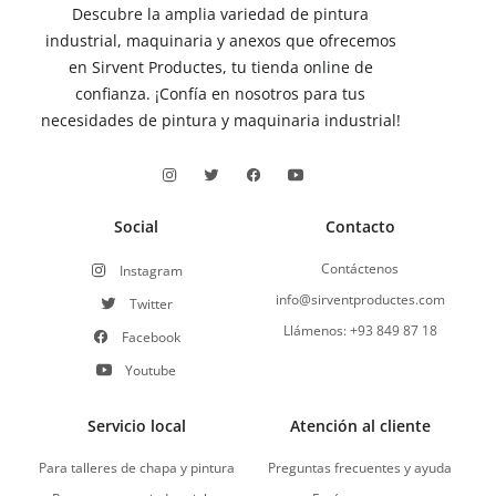
Descubre la amplia variedad de pintura
industrial, maquinaria y anexos que ofrecemos
en Sirvent Productes, tu tienda online de
confianza. ¡Confía en nosotros para tus
necesidades de pintura y maquinaria industrial!
Social
Contacto
Contáctenos
Instagram
info@sirventproductes.com
Twitter
Llámenos: +93 849 87 18
Facebook
Youtube
Servicio local
Atención al cliente
Para talleres de chapa y pintura
Preguntas frecuentes y ayuda