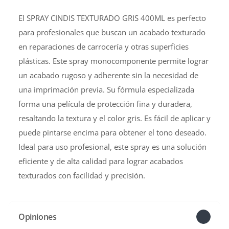
El SPRAY CINDIS TEXTURADO GRIS 400ML es perfecto
para profesionales que buscan un acabado texturado
en reparaciones de carrocería y otras superficies
plásticas. Este spray monocomponente permite lograr
un acabado rugoso y adherente sin la necesidad de
una imprimación previa. Su fórmula especializada
forma una película de protección fina y duradera,
resaltando la textura y el color gris. Es fácil de aplicar y
puede pintarse encima para obtener el tono deseado.
Ideal para uso profesional, este spray es una solución
eficiente y de alta calidad para lograr acabados
texturados con facilidad y precisión.
Opiniones