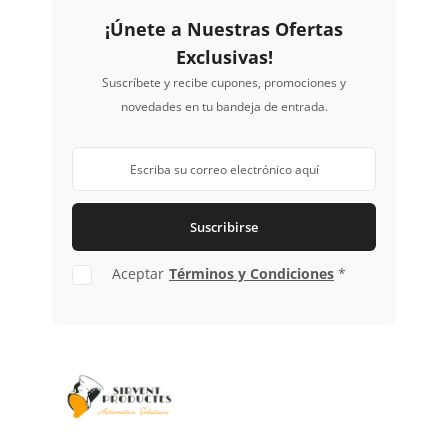
¡Únete a Nuestras Ofertas
Exclusivas!
Suscríbete y recibe cupones, promociones y
novedades en tu bandeja de entrada.
Suscribirse
Aceptar
Términos y Condiciones
*