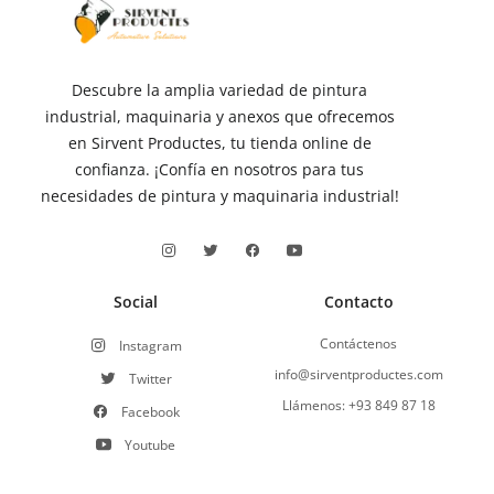
Descubre la amplia variedad de pintura
industrial, maquinaria y anexos que ofrecemos
en Sirvent Productes, tu tienda online de
confianza. ¡Confía en nosotros para tus
necesidades de pintura y maquinaria industrial!
Social
Contacto
Contáctenos
Instagram
info@sirventproductes.com
Twitter
Llámenos: +93 849 87 18
Facebook
Youtube