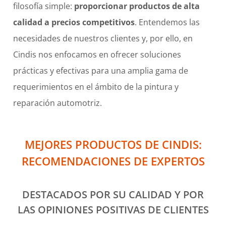
filosofía simple:
proporcionar productos de alta
calidad a precios competitivos
. Entendemos las
necesidades de nuestros clientes y, por ello, en
Cindis nos enfocamos en ofrecer soluciones
prácticas y efectivas para una amplia gama de
requerimientos en el ámbito de la pintura y
reparación automotriz.
MEJORES PRODUCTOS DE CINDIS:
RECOMENDACIONES DE EXPERTOS
DESTACADOS POR SU CALIDAD Y POR
LAS OPINIONES POSITIVAS DE CLIENTES