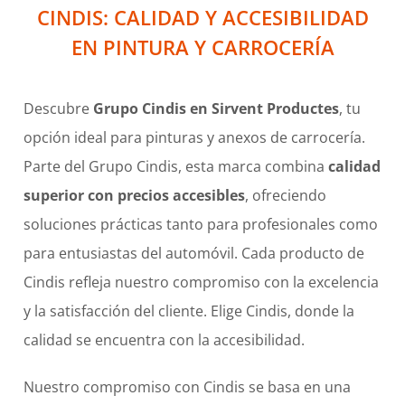
CINDIS: CALIDAD Y ACCESIBILIDAD
EN PINTURA Y CARROCERÍA
Descubre
Grupo Cindis en Sirvent Productes
, tu
opción ideal para pinturas y anexos de carrocería.
Parte del Grupo Cindis, esta marca combina
calidad
superior con precios accesibles
, ofreciendo
soluciones prácticas tanto para profesionales como
para entusiastas del automóvil. Cada producto de
Cindis refleja nuestro compromiso con la excelencia
y la satisfacción del cliente. Elige Cindis, donde la
calidad se encuentra con la accesibilidad.
Nuestro compromiso con Cindis se basa en una