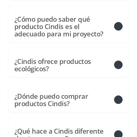
¿Cómo puedo saber qué
producto Cindis es el
adecuado para mi proyecto?
¿Cindis ofrece productos
ecológicos?
¿Dónde puedo comprar
productos Cindis?
¿Qué hace a Cindis diferente