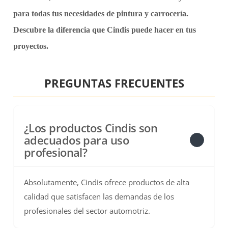
para todas tus necesidades de pintura y carrocería.
Descubre la diferencia que Cindis puede hacer en tus
proyectos.
PREGUNTAS FRECUENTES
¿Los productos Cindis son
adecuados para uso
profesional?
Absolutamente, Cindis ofrece productos de alta
calidad que satisfacen las demandas de los
profesionales del sector automotriz.