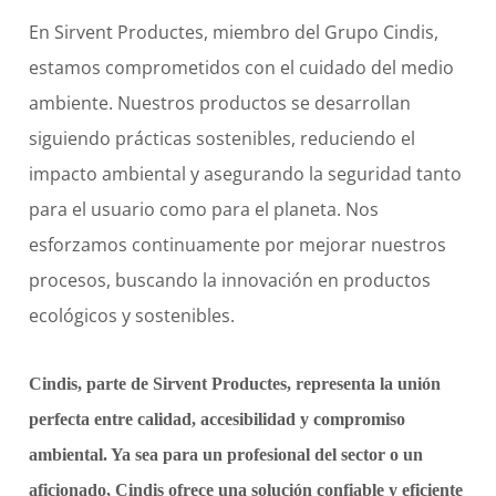
En Sirvent Productes, miembro del Grupo Cindis,
estamos comprometidos con el cuidado del medio
ambiente. Nuestros productos se desarrollan
siguiendo prácticas sostenibles, reduciendo el
impacto ambiental y asegurando la seguridad tanto
para el usuario como para el planeta. Nos
esforzamos continuamente por mejorar nuestros
procesos, buscando la innovación en productos
ecológicos y sostenibles.
Cindis, parte de Sirvent Productes, representa la unión
perfecta entre calidad, accesibilidad y compromiso
ambiental. Ya sea para un profesional del sector o un
aficionado, Cindis ofrece una solución confiable y eficiente