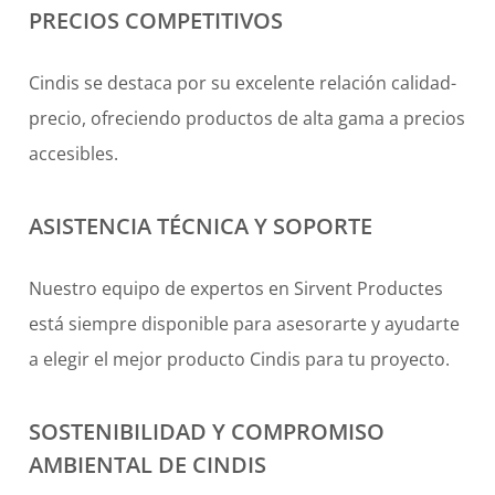
PRECIOS COMPETITIVOS
Cindis se destaca por su excelente relación calidad-
precio, ofreciendo productos de alta gama a precios
accesibles.
ASISTENCIA TÉCNICA Y SOPORTE
Nuestro equipo de expertos en Sirvent Productes
está siempre disponible para asesorarte y ayudarte
a elegir el mejor producto Cindis para tu proyecto.
SOSTENIBILIDAD Y COMPROMISO
AMBIENTAL DE CINDIS