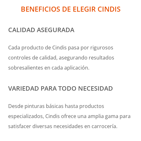
BENEFICIOS DE ELEGIR CINDIS
CALIDAD ASEGURADA
Cada producto de Cindis pasa por rigurosos
controles de calidad, asegurando resultados
sobresalientes en cada aplicación.
VARIEDAD PARA TODO NECESIDAD
Desde pinturas básicas hasta productos
especializados, Cindis ofrece una amplia gama para
satisfacer diversas necesidades en carrocería.