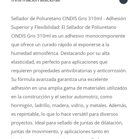
Sellador de Poliuretano CINDIS Gris 310ml - Adhesión
Superior y Flexibilidad: El Sellador de Poliuretano
CINDIS Gris 310ml es un adhesivo monocomponente
que ofrece un curado rápido al exponerse a la
humedad atmosférica. Destacando por su alta
elasticidad, es perfecto para aplicaciones que
requieren propiedades antivibratorias y anticorrosión.
Su fórmula avanzada garantiza una excelente
adhesión en una amplia gama de materiales utilizados
en la construcción y el sector automotriz, como
hormigón, ladrillo, madera, vidrio, y metales. Además,
es repintable, lo que lo hace versátil para diversos
proyectos. Ideal para sellado de juntas de dilatación,
juntas de movimiento, y aplicaciones tanto en