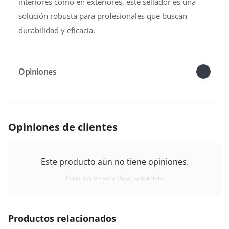
interiores como en exteriores, este sellador es una
solución robusta para profesionales que buscan
durabilidad y eficacia.
Opiniones
Opiniones de clientes
Este producto aún no tiene opiniones.
Inicia sesión para dejar tu opinión.
Productos relacionados