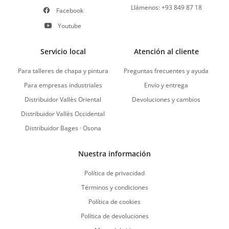
Llámenos: +93 849 87 18
Facebook
Youtube
Servicio local
Atención al cliente
Para talleres de chapa y pintura
Preguntas frecuentes y ayuda
Para empresas industriales
Envío y entrega
Distribuidor Vallès Oriental
Devoluciones y cambios
Distribuidor Vallès Occidental
Distribuidor Bages · Osona
Nuestra información
Política de privacidad
Términos y condiciones
Política de cookies
Política de devoluciones