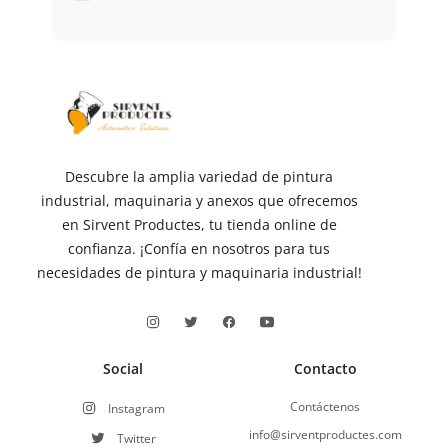
Descubre la amplia variedad de pintura
industrial, maquinaria y anexos que ofrecemos
en Sirvent Productes, tu tienda online de
confianza. ¡Confía en nosotros para tus
necesidades de pintura y maquinaria industrial!
Social
Contacto
Contáctenos
Instagram
info@sirventproductes.com
Twitter