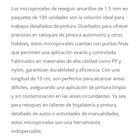
Los micropinceles de reseguir amarillos de 1.5 mm en
paquetes de 100 unidades son la solución ideal para
trabajos detallados de pintura. Diseñados para ofrecer
precisión en retoques de pintura automotriz y otros
hobbies, estos micropinceles cuentan con puntas finas
que permiten una aplicación exacta y controlada.
Fabricados en materiales de alta calidad como PP y
nylon, garantizan durabilidad y eficiencia. Con una
longitud de 10 cm, son perfectos para alcanzar áreas
difíciles, asegurando una aplicación de pintura limpia
y sin contaminación en las áreas circundantes. Ya sea
para retoques en talleres de hojalatería y pintura,
detallado de autos o actividades de manualidades,
estos micropinceles son una herramienta
indispensable.