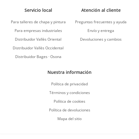
Servicio local
Atención al cliente
Para talleres de chapa y pintura
Preguntas frecuentes y ayuda
Para empresas industriales
Envío y entrega
Distribuidor Vallès Oriental
Devoluciones y cambios
Distribuidor Vallès Occidental
Distribuidor Bages · Osona
Nuestra información
Política de privacidad
Términos y condiciones
Política de cookies
Política de devoluciones
Mapa del sitio