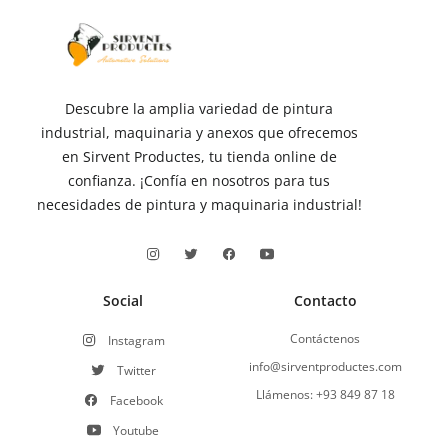
Descubre la amplia variedad de pintura
industrial, maquinaria y anexos que ofrecemos
en Sirvent Productes, tu tienda online de
confianza. ¡Confía en nosotros para tus
necesidades de pintura y maquinaria industrial!
Social
Contacto
Contáctenos
Instagram
info@sirventproductes.com
Twitter
Llámenos: +93 849 87 18
Facebook
Youtube