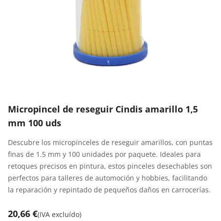
Micropincel de reseguir Cindis amarillo 1,5
mm 100 uds
Descubre los micropinceles de reseguir amarillos, con puntas
finas de 1.5 mm y 100 unidades por paquete. Ideales para
retoques precisos en pintura, estos pinceles desechables son
perfectos para talleres de automoción y hobbies, facilitando
la reparación y repintado de pequeños daños en carrocerías.
20,66 €
(
IVA excluído
)