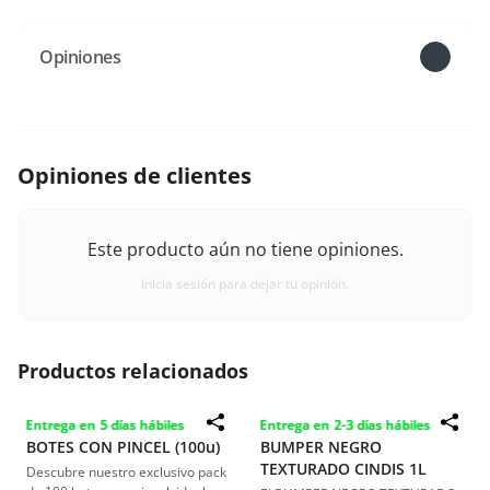
Opiniones
Opiniones de clientes
Este producto aún no tiene opiniones.
Inicia sesión para dejar tu opinión.
Productos relacionados
Entrega en 5 días hábiles
Entrega en 2-3 días hábiles
BOTES CON PINCEL (100u)
BUMPER NEGRO
TEXTURADO CINDIS 1L
Descubre nuestro exclusivo pack