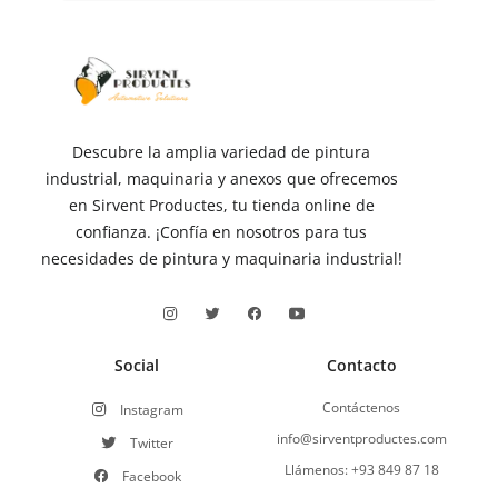
Descubre la amplia variedad de pintura
industrial, maquinaria y anexos que ofrecemos
en Sirvent Productes, tu tienda online de
confianza. ¡Confía en nosotros para tus
necesidades de pintura y maquinaria industrial!
Social
Contacto
Contáctenos
Instagram
info@sirventproductes.com
Twitter
Llámenos: +93 849 87 18
Facebook