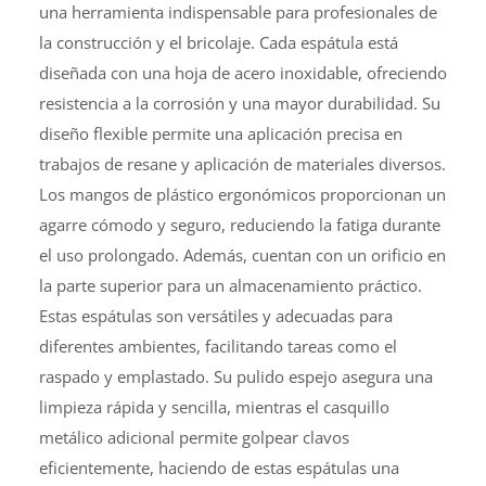
una herramienta indispensable para profesionales de
la construcción y el bricolaje. Cada espátula está
diseñada con una hoja de acero inoxidable, ofreciendo
resistencia a la corrosión y una mayor durabilidad. Su
diseño flexible permite una aplicación precisa en
trabajos de resane y aplicación de materiales diversos.
Los mangos de plástico ergonómicos proporcionan un
agarre cómodo y seguro, reduciendo la fatiga durante
el uso prolongado. Además, cuentan con un orificio en
la parte superior para un almacenamiento práctico.
Estas espátulas son versátiles y adecuadas para
diferentes ambientes, facilitando tareas como el
raspado y emplastado. Su pulido espejo asegura una
limpieza rápida y sencilla, mientras el casquillo
metálico adicional permite golpear clavos
eficientemente, haciendo de estas espátulas una