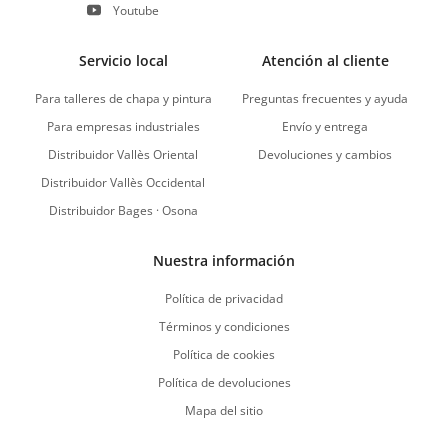
Youtube
Servicio local
Atención al cliente
Para talleres de chapa y pintura
Preguntas frecuentes y ayuda
Para empresas industriales
Envío y entrega
Distribuidor Vallès Oriental
Devoluciones y cambios
Distribuidor Vallès Occidental
Distribuidor Bages · Osona
Nuestra información
Política de privacidad
Términos y condiciones
Política de cookies
Política de devoluciones
Mapa del sitio