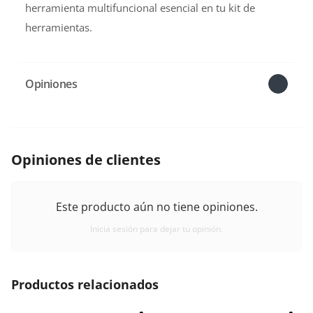
herramienta multifuncional esencial en tu kit de
herramientas.
Opiniones
Opiniones de clientes
Este producto aún no tiene opiniones.
Inicia sesión para dejar tu opinión.
Productos relacionados