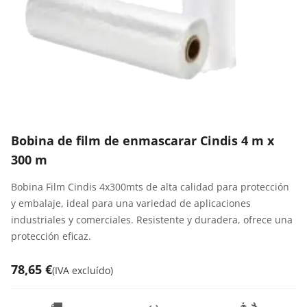
Bobina de film de enmascarar Cindis 4 m x
300 m
Bobina Film Cindis 4x300mts de alta calidad para protección
y embalaje, ideal para una variedad de aplicaciones
industriales y comerciales. Resistente y duradera, ofrece una
protección eficaz.
78,65 €
(
IVA excluído
)