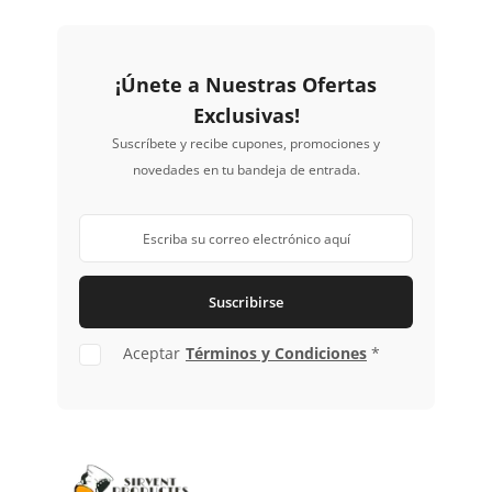
¡Únete a Nuestras Ofertas
Exclusivas!
Suscríbete y recibe cupones, promociones y
novedades en tu bandeja de entrada.
Suscribirse
Aceptar
Términos y Condiciones
*