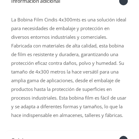
Información adicional
La Bobina Film Cindis 4x300mts es una solución ideal
para necesidades de embalaje y protección en
diversos entornos industriales y comerciales.
Fabricada con materiales de alta calidad, esta bobina
de film es resistente y duradera, garantizando una
protección eficaz contra daños, polvo y humedad. Su
tamaño de 4x300 metros la hace versátil para una
amplia gama de aplicaciones, desde el embalaje de
productos hasta la protección de superficies en
procesos industriales. Esta bobina film es fácil de usar
y se adapta a diferentes formas y tamaños, lo que la
hace indispensable en almacenes, talleres y fábricas.