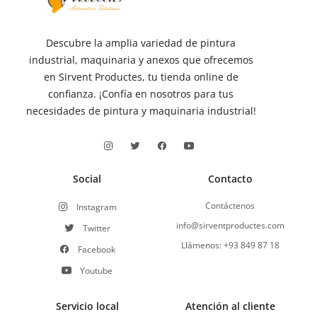
Descubre la amplia variedad de pintura
industrial, maquinaria y anexos que ofrecemos
en Sirvent Productes, tu tienda online de
confianza. ¡Confía en nosotros para tus
necesidades de pintura y maquinaria industrial!
Social
Contacto
Contáctenos
Instagram
info@sirventproductes.com
Twitter
Llámenos: +93 849 87 18
Facebook
Youtube
Servicio local
Atención al cliente