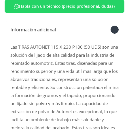
Habla con un técnico (precio profesional, dudas)
Información adicional
Las TIRAS AUTONET 115 X 230 P180 (50 UDS) son una
solución de lijado de alta calidad para la industria de
repintado automotriz. Estas tiras, diseñadas para un
rendimiento superior y una vida útil más larga que los
abrasivos tradicionales, representan una solución
rentable y eficiente. Su construcción patentada elimina
la formación de grumos y el tapado, proporcionando
un lijado sin polvo y más limpio. La capacidad de
extracción de polvo de Autonet es excepcional, lo que
facilita un ambiente de trabajo más saludable y
mejora la calidad del acabado. Estas tiras son ideales