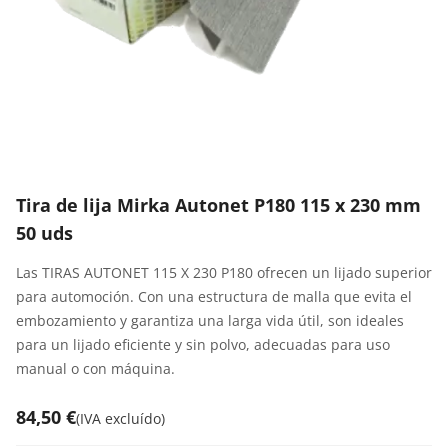
Tira de lija Mirka Autonet P180 115 x 230 mm
50 uds
Las TIRAS AUTONET 115 X 230 P180 ofrecen un lijado superior
para automoción. Con una estructura de malla que evita el
embozamiento y garantiza una larga vida útil, son ideales
para un lijado eficiente y sin polvo, adecuadas para uso
manual o con máquina.
84,50 €
(
IVA excluído
)