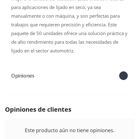
para aplicaciones de lijado en seco, ya sea
manualmente o con máquina, y son perfectas para
trabajos que requieren precisión y eficiencia. Este
paquete de 50 unidades ofrece una solución práctica y
de alto rendimiento para todas las necesidades de
lijado en el sector automotriz.
Opiniones
Opiniones de clientes
Este producto aún no tiene opiniones.