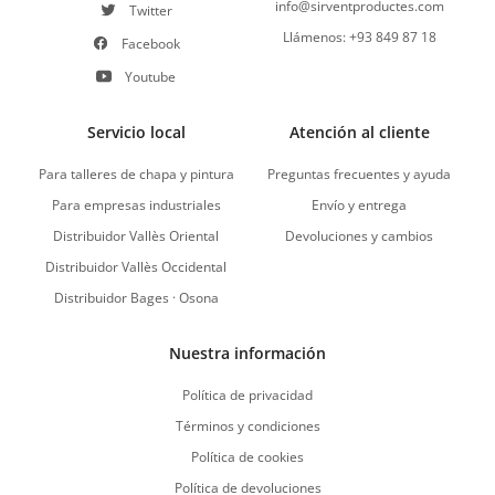
info@sirventproductes.com
Twitter
Llámenos: +93 849 87 18
Facebook
Youtube
Servicio local
Atención al cliente
Para talleres de chapa y pintura
Preguntas frecuentes y ayuda
Para empresas industriales
Envío y entrega
Distribuidor Vallès Oriental
Devoluciones y cambios
Distribuidor Vallès Occidental
Distribuidor Bages · Osona
Nuestra información
Política de privacidad
Términos y condiciones
Política de cookies
Política de devoluciones