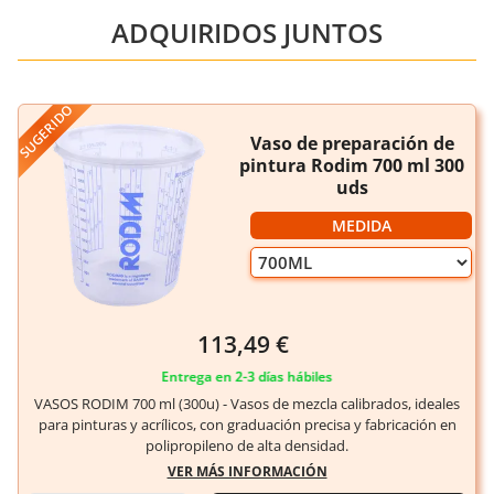
ADQUIRIDOS JUNTOS
SUGERIDO
Vaso de preparación de
pintura Rodim 700 ml 300
uds
MEDIDA
113,49 €
Entrega en 2-3 días hábiles
VASOS RODIM 700 ml (300u) - Vasos de mezcla calibrados, ideales
para pinturas y acrílicos, con graduación precisa y fabricación en
polipropileno de alta densidad.
VER MÁS INFORMACIÓN