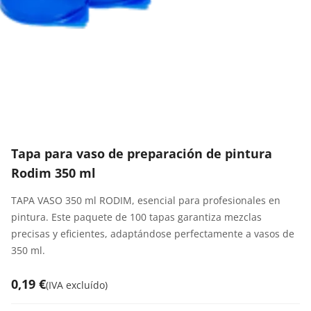
Tapa para vaso de preparación de pintura
Rodim 350 ml
TAPA VASO 350 ml RODIM, esencial para profesionales en
pintura. Este paquete de 100 tapas garantiza mezclas
precisas y eficientes, adaptándose perfectamente a vasos de
350 ml.
0,19 €
(
IVA excluído
)