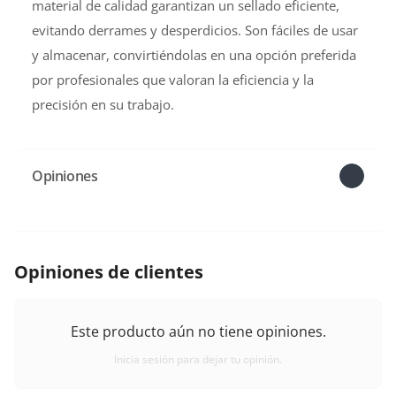
material de calidad garantizan un sellado eficiente,
evitando derrames y desperdicios. Son fáciles de usar
y almacenar, convirtiéndolas en una opción preferida
por profesionales que valoran la eficiencia y la
precisión en su trabajo.
Opiniones
Opiniones de clientes
Este producto aún no tiene opiniones.
Inicia sesión para dejar tu opinión.