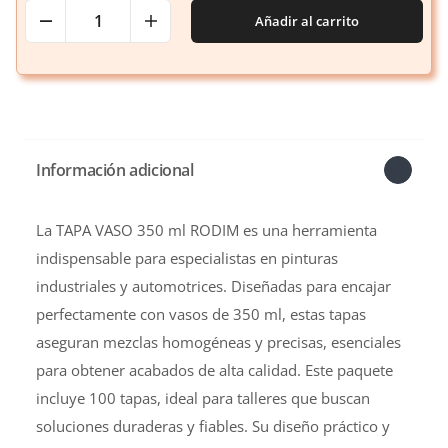
Añadir al carrito
Información adicional
La TAPA VASO 350 ml RODIM es una herramienta
indispensable para especialistas en pinturas
industriales y automotrices. Diseñadas para encajar
perfectamente con vasos de 350 ml, estas tapas
aseguran mezclas homogéneas y precisas, esenciales
para obtener acabados de alta calidad. Este paquete
incluye 100 tapas, ideal para talleres que buscan
soluciones duraderas y fiables. Su diseño práctico y