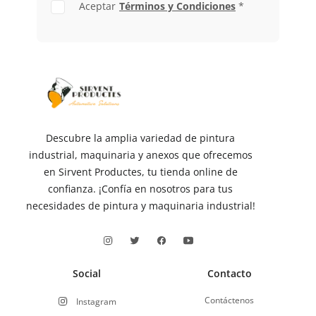
Aceptar
Términos y Condiciones
*
Descubre la amplia variedad de pintura
industrial, maquinaria y anexos que ofrecemos
en Sirvent Productes, tu tienda online de
confianza. ¡Confía en nosotros para tus
necesidades de pintura y maquinaria industrial!
Social
Contacto
Contáctenos
Instagram