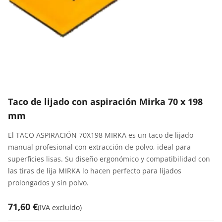
Taco de lijado con aspiración Mirka 70 x 198
mm
El TACO ASPIRACIÓN 70X198 MIRKA es un taco de lijado
manual profesional con extracción de polvo, ideal para
superficies lisas. Su diseño ergonómico y compatibilidad con
las tiras de lija MIRKA lo hacen perfecto para lijados
prolongados y sin polvo.
71,60 €
(
IVA excluído
)