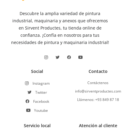
Descubre la amplia variedad de pintura
industrial, maquinaria y anexos que ofrecemos
en Sirvent Productes, tu tienda online de
confianza. ¡Confía en nosotros para tus
necesidades de pintura y maquinaria industrial!
Social
Contacto
Contáctenos
Instagram
info@sirventproductes.com
Twitter
Llámenos: +93 849 87 18
Facebook
Youtube
Servicio local
Atención al cliente