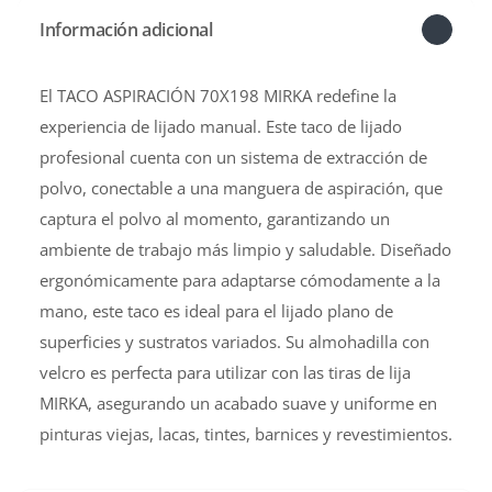
Información adicional
El TACO ASPIRACIÓN 70X198 MIRKA redefine la
experiencia de lijado manual. Este taco de lijado
profesional cuenta con un sistema de extracción de
polvo, conectable a una manguera de aspiración, que
captura el polvo al momento, garantizando un
ambiente de trabajo más limpio y saludable. Diseñado
ergonómicamente para adaptarse cómodamente a la
mano, este taco es ideal para el lijado plano de
superficies y sustratos variados. Su almohadilla con
velcro es perfecta para utilizar con las tiras de lija
MIRKA, asegurando un acabado suave y uniforme en
pinturas viejas, lacas, tintes, barnices y revestimientos.