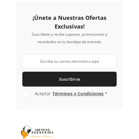
¡Únete a Nuestras Ofertas
Exclusivas!
Suscríbete y recibe cupones, promociones y
novedades en tu bandeja de entrada.
Suscribirse
Aceptar
Términos y Condiciones
*