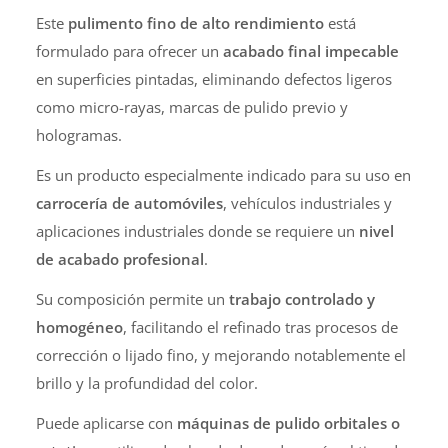
Este
pulimento fino de alto rendimiento
está
formulado para ofrecer un
acabado final impecable
en superficies pintadas, eliminando defectos ligeros
como micro-rayas, marcas de pulido previo y
hologramas.
Es un producto especialmente indicado para su uso en
carrocería de automóviles
, vehículos industriales y
aplicaciones industriales donde se requiere un
nivel
de acabado profesional
.
Su composición permite un
trabajo controlado y
homogéneo
, facilitando el refinado tras procesos de
corrección o lijado fino, y mejorando notablemente el
brillo y la profundidad del color.
Puede aplicarse con
máquinas de pulido orbitales o