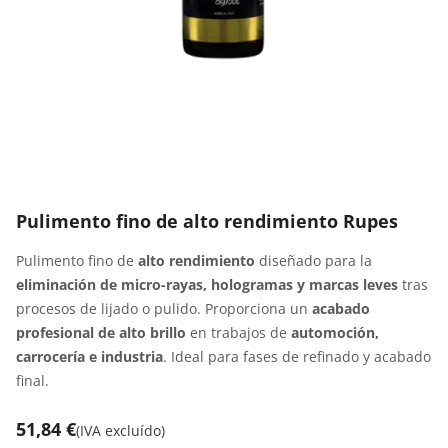
Pulimento fino de alto rendimiento Rupes
Pulimento fino de
alto rendimiento
diseñado para la
eliminación de micro-rayas, hologramas y marcas leves
tras
procesos de lijado o pulido. Proporciona un
acabado
profesional de alto brillo
en trabajos de
automoción,
carrocería e industria
. Ideal para fases de refinado y acabado
final.
51,84 €
(
IVA excluído
)