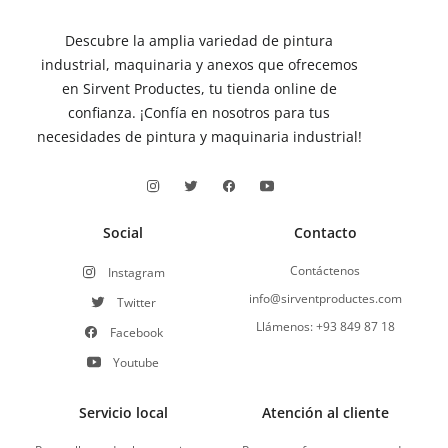
Descubre la amplia variedad de pintura
industrial, maquinaria y anexos que ofrecemos
en Sirvent Productes, tu tienda online de
confianza. ¡Confía en nosotros para tus
necesidades de pintura y maquinaria industrial!
Social
Contacto
Contáctenos
Instagram
info@sirventproductes.com
Twitter
Llámenos: +93 849 87 18
Facebook
Youtube
Servicio local
Atención al cliente