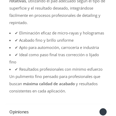
rotativas
, utilizando el pad adecuado según el tipo de
superficie y el resultado deseado, integrándose
fácilmente en procesos profesionales de detailing y
repintado.
✔ Eliminación eficaz de micro-rayas y hologramas
✔ Acabado fino y brillo uniforme
✔ Apto para automoción, carrocería e industria
✔ Ideal como paso final tras corrección o lijado
fino
✔ Resultados profesionales con mínimo esfuerzo
Un pulimento fino pensado para profesionales que
buscan
máxima calidad de acabado
y resultados
consistentes en cada aplicación.
Opiniones