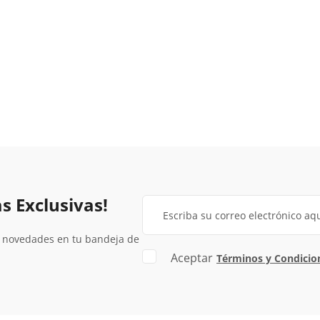
s Exclusivas!
y novedades en tu bandeja de
Aceptar
Términos y Condicio