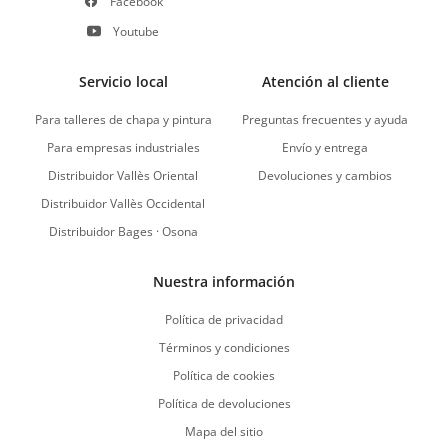
Facebook
Youtube
Servicio local
Atención al cliente
Para talleres de chapa y pintura
Preguntas frecuentes y ayuda
Para empresas industriales
Envío y entrega
Distribuidor Vallès Oriental
Devoluciones y cambios
Distribuidor Vallès Occidental
Distribuidor Bages · Osona
Nuestra información
Política de privacidad
Términos y condiciones
Política de cookies
Política de devoluciones
Mapa del sitio