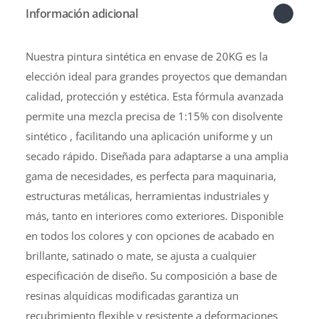
Información adicional
Nuestra pintura sintética en envase de 20KG es la
elección ideal para grandes proyectos que demandan
calidad, protección y estética. Esta fórmula avanzada
permite una mezcla precisa de 1:15% con disolvente
sintético , facilitando una aplicación uniforme y un
secado rápido. Diseñada para adaptarse a una amplia
gama de necesidades, es perfecta para maquinaria,
estructuras metálicas, herramientas industriales y
más, tanto en interiores como exteriores. Disponible
en todos los colores y con opciones de acabado en
brillante, satinado o mate, se ajusta a cualquier
especificación de diseño. Su composición a base de
resinas alquídicas modificadas garantiza un
recubrimiento flexible y resistente a deformaciones