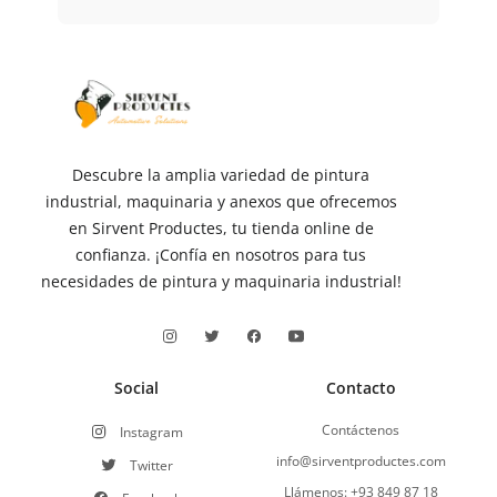
Descubre la amplia variedad de pintura
industrial, maquinaria y anexos que ofrecemos
en Sirvent Productes, tu tienda online de
confianza. ¡Confía en nosotros para tus
necesidades de pintura y maquinaria industrial!
Social
Contacto
Contáctenos
Instagram
info@sirventproductes.com
Twitter
Llámenos: +93 849 87 18