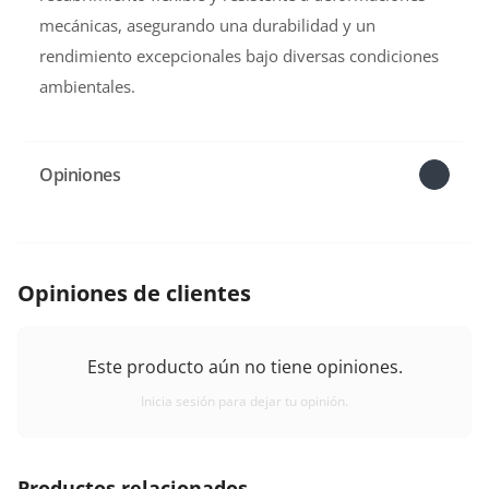
mecánicas, asegurando una durabilidad y un
rendimiento excepcionales bajo diversas condiciones
ambientales.
Opiniones
Opiniones de clientes
Este producto aún no tiene opiniones.
Inicia sesión para dejar tu opinión.
Productos relacionados