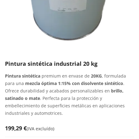
Pintura sintética industrial 20 kg
Pintura sintética
premium en envase de
20KG
, formulada
para una
mezcla óptima 1:15% con disolvente sintético
.
Ofrece durabilidad y acabados personalizables en
brillo,
satinado o mate
. Perfecta para la protección y
embellecimiento de superficies metálicas en aplicaciones
industriales y automotrices.
199,29 €
(
IVA excluído
)