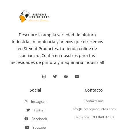
Descubre la amplia variedad de pintura
industrial, maquinaria y anexos que ofrecemos
en Sirvent Productes, tu tienda online de
confianza. ¡Confía en nosotros para tus
necesidades de pintura y maquinaria industrial!
Social
Contacto
Contáctenos
Instagram
info@sirventproductes.com
Twitter
Llámenos: +93 849 87 18
Facebook
Youtube