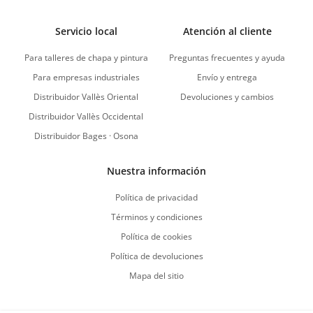
Servicio local
Atención al cliente
Para talleres de chapa y pintura
Preguntas frecuentes y ayuda
Para empresas industriales
Envío y entrega
Distribuidor Vallès Oriental
Devoluciones y cambios
Distribuidor Vallès Occidental
Distribuidor Bages · Osona
Nuestra información
Política de privacidad
Términos y condiciones
Política de cookies
Política de devoluciones
Mapa del sitio