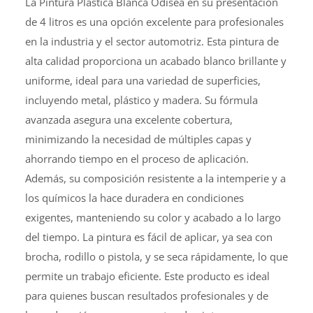
La Pintura Plástica Blanca Odisea en su presentación
de 4 litros es una opción excelente para profesionales
en la industria y el sector automotriz. Esta pintura de
alta calidad proporciona un acabado blanco brillante y
uniforme, ideal para una variedad de superficies,
incluyendo metal, plástico y madera. Su fórmula
avanzada asegura una excelente cobertura,
minimizando la necesidad de múltiples capas y
ahorrando tiempo en el proceso de aplicación.
Además, su composición resistente a la intemperie y a
los químicos la hace duradera en condiciones
exigentes, manteniendo su color y acabado a lo largo
del tiempo. La pintura es fácil de aplicar, ya sea con
brocha, rodillo o pistola, y se seca rápidamente, lo que
permite un trabajo eficiente. Este producto es ideal
para quienes buscan resultados profesionales y de