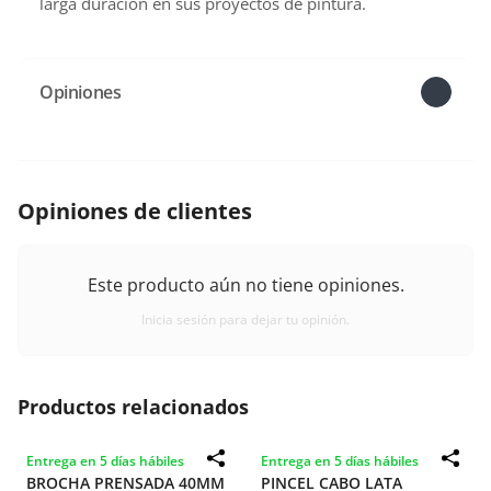
larga duración en sus proyectos de pintura.
Opiniones
Opiniones de clientes
Este producto aún no tiene opiniones.
Inicia sesión para dejar tu opinión.
Productos relacionados
Entrega en 5 días hábiles
Entrega en 5 días hábiles
BROCHA PRENSADA 40MM
PINCEL CABO LATA