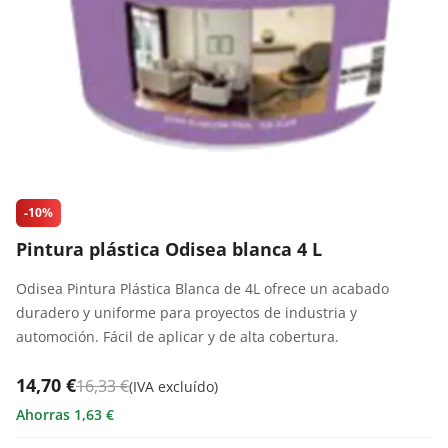
-10%
Pintura plástica Odisea blanca 4 L
Odisea Pintura Plástica Blanca de 4L ofrece un acabado
duradero y uniforme para proyectos de industria y
automoción. Fácil de aplicar y de alta cobertura.
14,70 €
16,33 €
(
IVA excluído
)
Ahorras
1,63
€