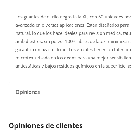
Los guantes de nitrilo negro talla XL, con 60 unidades por
avanzada en diversas aplicaciones. Están diseñados para r
natural, lo que los hace ideales para revisión médica, tat
ambidiestros, sin polvo, 100% libres de látex, minimizan
garantiza un agarre firme. Los guantes tienen un interior 
microtexturizada en los dedos para una mejor sensibilida
antiestáticas y bajos residuos químicos en la superficie, 
Opiniones
Opiniones de clientes