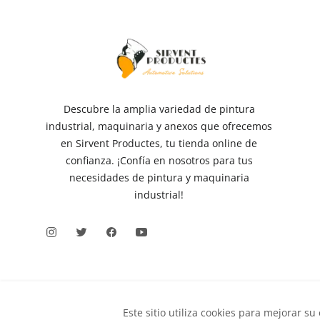
Descubre la amplia variedad de pintura
industrial, maquinaria y anexos que ofrecemos
en Sirvent Productes, tu tienda online de
confianza. ¡Confía en nosotros para tus
necesidades de pintura y maquinaria
industrial!
Este sitio utiliza cookies para mejorar su