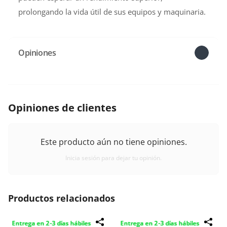
prolongando la vida útil de sus equipos y maquinaria.
Opiniones
Opiniones de clientes
Este producto aún no tiene opiniones.
Inicia sesión para dejar tu opinión.
Productos relacionados
Entrega en 2-3 días hábiles
Entrega en 2-3 días hábiles