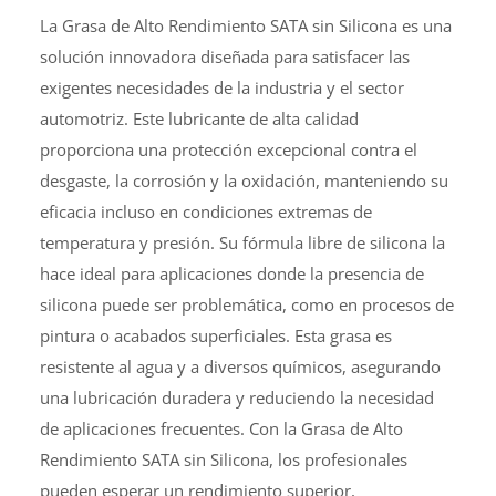
La Grasa de Alto Rendimiento SATA sin Silicona es una
solución innovadora diseñada para satisfacer las
exigentes necesidades de la industria y el sector
automotriz. Este lubricante de alta calidad
proporciona una protección excepcional contra el
desgaste, la corrosión y la oxidación, manteniendo su
eficacia incluso en condiciones extremas de
temperatura y presión. Su fórmula libre de silicona la
hace ideal para aplicaciones donde la presencia de
silicona puede ser problemática, como en procesos de
pintura o acabados superficiales. Esta grasa es
resistente al agua y a diversos químicos, asegurando
una lubricación duradera y reduciendo la necesidad
de aplicaciones frecuentes. Con la Grasa de Alto
Rendimiento SATA sin Silicona, los profesionales
pueden esperar un rendimiento superior,