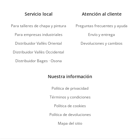
Servicio local
Atención al cliente
Para talleres de chapa y pintura
Preguntas frecuentes y ayuda
Para empresas industriales
Envío y entrega
Distribuidor Vallès Oriental
Devoluciones y cambios
Distribuidor Vallès Occidental
Distribuidor Bages · Osona
Nuestra información
Política de privacidad
Términos y condiciones
Política de cookies
Política de devoluciones
Mapa del sitio