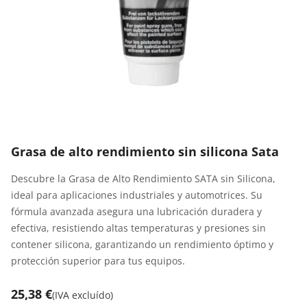
Grasa de alto rendimiento sin silicona Sata
Descubre la Grasa de Alto Rendimiento SATA sin Silicona,
ideal para aplicaciones industriales y automotrices. Su
fórmula avanzada asegura una lubricación duradera y
efectiva, resistiendo altas temperaturas y presiones sin
contener silicona, garantizando un rendimiento óptimo y
protección superior para tus equipos.
25,38 €
(
IVA excluído
)