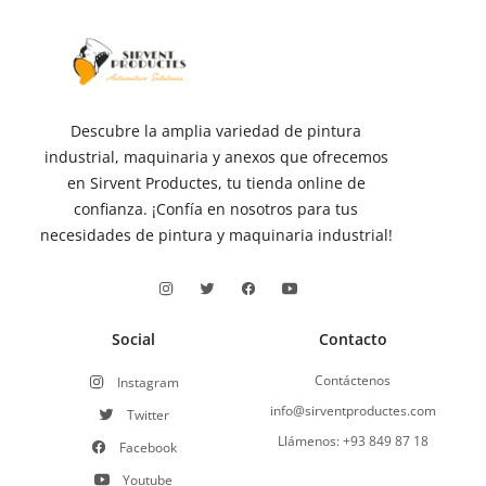
Descubre la amplia variedad de pintura
industrial, maquinaria y anexos que ofrecemos
en Sirvent Productes, tu tienda online de
confianza. ¡Confía en nosotros para tus
necesidades de pintura y maquinaria industrial!
Social
Contacto
Contáctenos
Instagram
info@sirventproductes.com
Twitter
Llámenos: +93 849 87 18
Facebook
Youtube