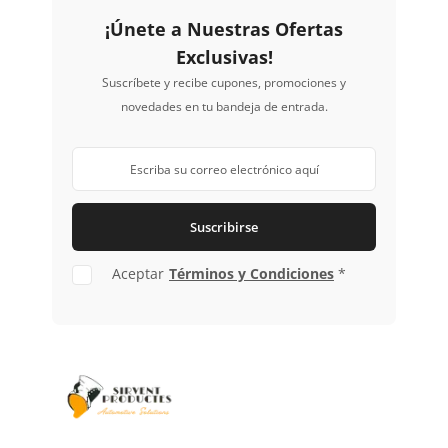
¡Únete a Nuestras Ofertas
Exclusivas!
Suscríbete y recibe cupones, promociones y
novedades en tu bandeja de entrada.
Suscribirse
Aceptar
Términos y Condiciones
*