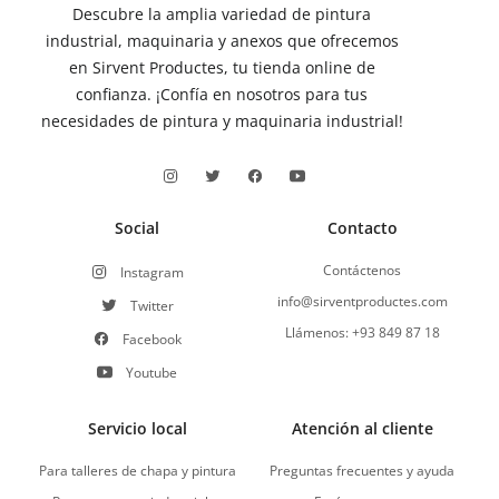
Descubre la amplia variedad de pintura
industrial, maquinaria y anexos que ofrecemos
en Sirvent Productes, tu tienda online de
confianza. ¡Confía en nosotros para tus
necesidades de pintura y maquinaria industrial!
Social
Contacto
Contáctenos
Instagram
info@sirventproductes.com
Twitter
Llámenos: +93 849 87 18
Facebook
Youtube
Servicio local
Atención al cliente
Para talleres de chapa y pintura
Preguntas frecuentes y ayuda