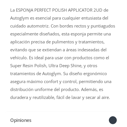
La ESPONJA PERFECT POLISH APPLICATOR 2UD de
Autoglym es esencial para cualquier entusiasta del
cuidado automotriz. Con bordes rectos y puntiagudos
especialmente diseñados, esta esponja permite una
aplicación precisa de pulimentos y tratamientos,
evitando que se extiendan a áreas indeseadas del
vehículo. Es ideal para usar con productos como el
Super Resin Polish, Ultra Deep Shine, y otros
tratamientos de Autoglym. Su diseño ergonómico
asegura máximo confort y control, permitiendo una
distribución uniforme del producto. Además, es
duradera y reutilizable, fácil de lavar y secar al aire​.
Opiniones