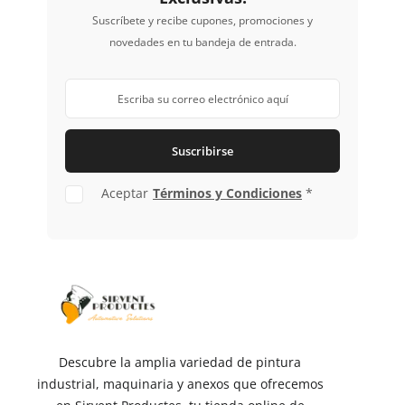
Suscríbete y recibe cupones, promociones y
novedades en tu bandeja de entrada.
Suscribirse
Aceptar
Términos y Condiciones
*
Descubre la amplia variedad de pintura
industrial, maquinaria y anexos que ofrecemos