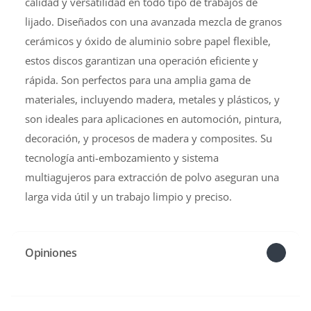
calidad y versatilidad en todo tipo de trabajos de
lijado. Diseñados con una avanzada mezcla de granos
cerámicos y óxido de aluminio sobre papel flexible,
estos discos garantizan una operación eficiente y
rápida. Son perfectos para una amplia gama de
materiales, incluyendo madera, metales y plásticos, y
son ideales para aplicaciones en automoción, pintura,
decoración, y procesos de madera y composites. Su
tecnología anti-embozamiento y sistema
multiagujeros para extracción de polvo aseguran una
larga vida útil y un trabajo limpio y preciso.
Opiniones