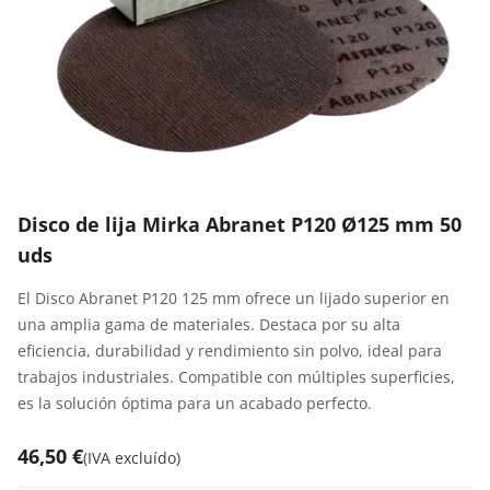
Disco de lija Mirka Abranet P120 Ø125 mm 50
uds
El Disco Abranet P120 125 mm ofrece un lijado superior en
una amplia gama de materiales. Destaca por su alta
eficiencia, durabilidad y rendimiento sin polvo, ideal para
trabajos industriales. Compatible con múltiples superficies,
es la solución óptima para un acabado perfecto.
46,50 €
(
IVA excluído
)