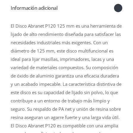
Información adicional
El Disco Abranet P120 125 mm es una herramienta de
lijado de alto rendimiento diseñada para satisfacer las
necesidades industriales más exigentes. Con un
diámetro de 125 mm, este disco multifuncional es
ideal para lijar masillas, imprimadores, lacas y una
variedad de materiales compuestos. Su composición
de óxido de aluminio garantiza una eficacia duradera
y un acabado impecable. La característica distintiva de
este disco es su capacidad de lijado sin polvo, lo que
contribuye a un entorno de trabajo más limpio y
seguro. Su respaldo de PA net y unión de resina sobre
resina aseguran un agarre fuerte y una larga vida útil.
El Disco Abranet P120 es compatible con una amplia