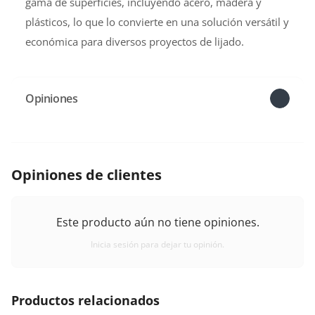
gama de superficies, incluyendo acero, madera y
plásticos, lo que lo convierte en una solución versátil y
económica para diversos proyectos de lijado.
Opiniones
Opiniones de clientes
Este producto aún no tiene opiniones.
Inicia sesión para dejar tu opinión.
Productos relacionados