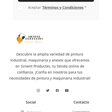
Aceptar
Términos y Condiciones
*
Descubre la amplia variedad de pintura
industrial, maquinaria y anexos que ofrecemos
en Sirvent Productes, tu tienda online de
confianza. ¡Confía en nosotros para tus
necesidades de pintura y maquinaria industrial!
Social
Contacto
Contáctenos