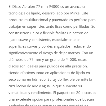
El Disco Abralon 77 mm P4000 es un avance en
tecnología de lijado, desarrollado por Mirka. Este
producto multifuncional y patentado es perfecto para
trabajar en superficies tanto lisas como perfiladas. Su
construcción única y flexible facilita un patrón de
lijado suave y consistente, especialmente en
superficies curvas y bordes angulados, reduciendo
significativamente el riesgo de dejar marcas. Con un
diámetro de 77 mm y un grano de P4000, estos
discos son ideales para pulidos de alta precisión,
siendo efectivos tanto en aplicaciones de lijado en
seco como en húmedo. Su tejido flexible permite la
circulación de aire y agua, lo que aumenta su
versatilidad y rendimiento. El paquete de 20 discos es
una excelente opción para profesionales que buscan
acabados de calidad superior en una variedad de