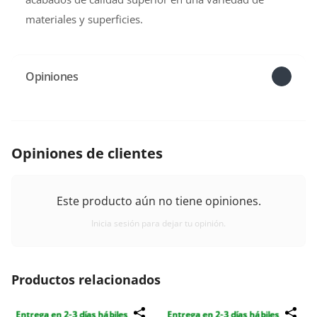
materiales y superficies.
Opiniones
Opiniones de clientes
Este producto aún no tiene opiniones.
Inicia sesión para dejar tu opinión.
Productos relacionados
Entrega en 2-3 días hábiles
Entrega en 2-3 días hábiles