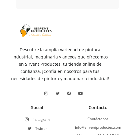
Descubre la amplia variedad de pintura
industrial, maquinaria y anexos que ofrecemos
en Sirvent Productes, tu tienda online de
confianza. ¡Confía en nosotros para tus
necesidades de pintura y maquinaria industrial!
Social
Contacto
Contáctenos
Instagram
info@sirventproductes.com
Twitter