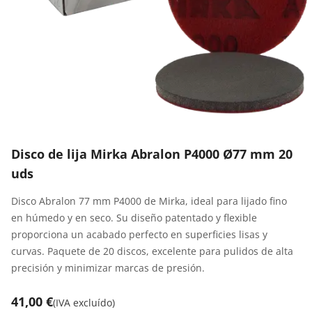
Disco de lija Mirka Abralon P4000 Ø77 mm 20
uds
Disco Abralon 77 mm P4000 de Mirka, ideal para lijado fino
en húmedo y en seco. Su diseño patentado y flexible
proporciona un acabado perfecto en superficies lisas y
curvas. Paquete de 20 discos, excelente para pulidos de alta
precisión y minimizar marcas de presión.
41,00 €
(
IVA excluído
)