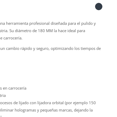
na herramienta profesional diseñada para el pulido y
stria. Su diámetro de 180 MM la hace ideal para
de carrocería.
e un cambio rápido y seguro, optimizando los tiempos de
s en carrocería
tria
ocesos de lijado con lijadora orbital (por ejemplo 150
e eliminar hologramas y pequeñas marcas, dejando la