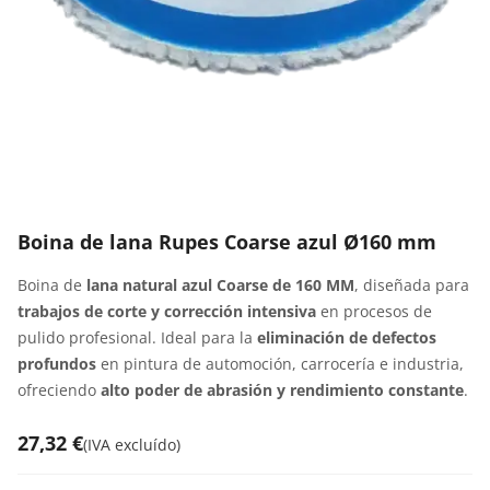
Boina de lana Rupes Coarse azul Ø160 mm
Boina de
lana natural azul Coarse de 160 MM
, diseñada para
trabajos de corte y corrección intensiva
en procesos de
pulido profesional. Ideal para la
eliminación de defectos
profundos
en pintura de automoción, carrocería e industria,
ofreciendo
alto poder de abrasión y rendimiento constante
.
27,32 €
(
IVA excluído
)