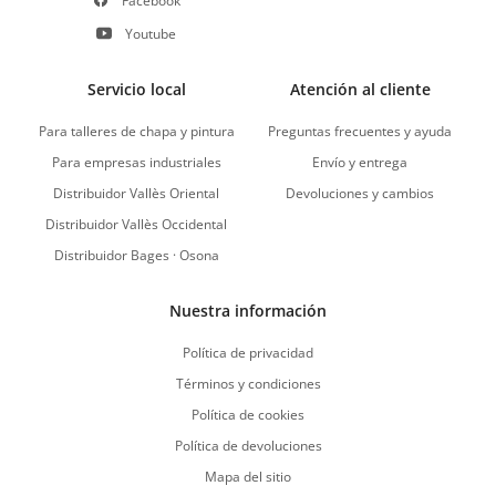
Facebook
Youtube
Servicio local
Atención al cliente
Para talleres de chapa y pintura
Preguntas frecuentes y ayuda
Para empresas industriales
Envío y entrega
Distribuidor Vallès Oriental
Devoluciones y cambios
Distribuidor Vallès Occidental
Distribuidor Bages · Osona
Nuestra información
Política de privacidad
Términos y condiciones
Política de cookies
Política de devoluciones
Mapa del sitio