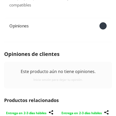
compatibles
Opiniones
Opiniones de clientes
Este producto aún no tiene opiniones.
Inicia sesión para dejar tu opinión.
Productos relacionados
Entrega en 2-3 días hábiles
Entrega en 2-3 días hábiles