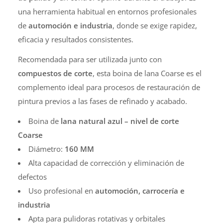
una herramienta habitual en entornos profesionales
de
automoción e industria
, donde se exige rapidez,
eficacia y resultados consistentes.
Recomendada para ser utilizada junto con
compuestos de corte
, esta boina de lana Coarse es el
complemento ideal para procesos de restauración de
pintura previos a las fases de refinado y acabado.
Boina de
lana natural azul – nivel de corte
Coarse
Diámetro:
160 MM
Alta capacidad de corrección y eliminación de
defectos
Uso profesional en
automoción, carrocería e
industria
Apta para pulidoras rotativas y orbitales