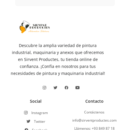
Descubre la amplia variedad de pintura
industrial, maquinaria y anexos que ofrecemos
en Sirvent Productes, tu tienda online de
confianza. ¡Confía en nosotros para tus
necesidades de pintura y maquinaria industrial!
Social
Contacto
Contáctenos
Instagram
info@sirventproductes.com
Twitter
Llámenos: +93 849 87 18