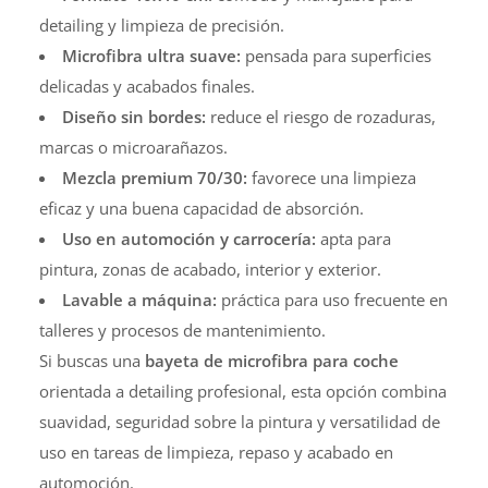
detailing y limpieza de precisión.
Microfibra ultra suave:
pensada para superficies
delicadas y acabados finales.
Diseño sin bordes:
reduce el riesgo de rozaduras,
marcas o microarañazos.
Mezcla premium 70/30:
favorece una limpieza
eficaz y una buena capacidad de absorción.
Uso en automoción y carrocería:
apta para
pintura, zonas de acabado, interior y exterior.
Lavable a máquina:
práctica para uso frecuente en
talleres y procesos de mantenimiento.
Si buscas una
bayeta de microfibra para coche
orientada a detailing profesional, esta opción combina
suavidad, seguridad sobre la pintura y versatilidad de
uso en tareas de limpieza, repaso y acabado en
automoción.