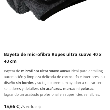
Bayeta de microfibra Rupes ultra suave 40 x
40 cm
Bayeta de
microfibra ultra suave 40x40
ideal para detailing,
automoción y limpieza delicada de carrocería e interiores. Su
diseño
sin bordes
y su tejido premium ayudan a retirar cera,
selladores y detailers
sin arañazos, marcas ni pelusas
,
logrando un acabado profesional en superficies sensibles.
15,66 €
(
IVA excluído
)