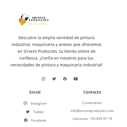
Descubre la amplia variedad de pintura
industrial, maquinaria y anexos que ofrecemos
en Sirvent Productes, tu tienda online de
confianza. ¡Confía en nosotros para tus
necesidades de pintura y maquinaria industrial!
Social
Contacto
Contáctenos
Instagram
info@sirventproductes.com
Twitter
Llámenos: +93 849 87 18
Facebook