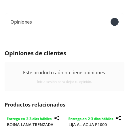
Opiniones
Opiniones de clientes
Este producto aún no tiene opiniones.
Inicia sesión para dejar tu opinión.
Productos relacionados
Entrega en 2-3 días hábiles
Entrega en 2-3 días hábiles
BOINA LANA TRENZADA
LIJA AL AGUA P1000