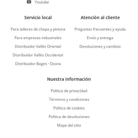
Youtube
Servicio local
Atención al cliente
Para talleres de chapa y pintura
Preguntas frecuentes y ayuda
Para empresas industriales
Envío y entrega
Distribuidor Vallès Oriental
Devoluciones y cambios
Distribuidor Vallès Occidental
Distribuidor Bages · Osona
Nuestra información
Política de privacidad
Términos y condiciones
Política de cookies
Política de devoluciones
Mapa del sitio