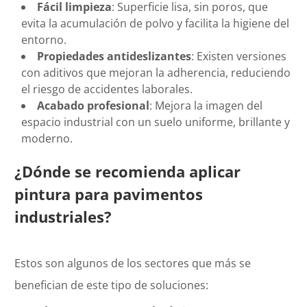
Fácil limpieza
: Superficie lisa, sin poros, que
evita la acumulación de polvo y facilita la higiene del
entorno.
Propiedades antideslizantes
: Existen versiones
con aditivos que mejoran la adherencia, reduciendo
el riesgo de accidentes laborales.
Acabado profesional
: Mejora la imagen del
espacio industrial con un suelo uniforme, brillante y
moderno.
¿Dónde se recomienda aplicar
pintura para pavimentos
industriales?
Estos son algunos de los sectores que más se
benefician de este tipo de soluciones: