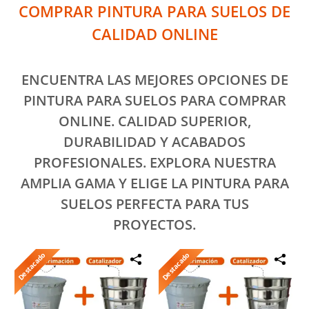
COMPRAR PINTURA PARA SUELOS DE
CALIDAD ONLINE
ENCUENTRA LAS MEJORES OPCIONES DE
PINTURA PARA SUELOS PARA COMPRAR
ONLINE. CALIDAD SUPERIOR,
DURABILIDAD Y ACABADOS
PROFESIONALES. EXPLORA NUESTRA
AMPLIA GAMA Y ELIGE LA PINTURA PARA
SUELOS PERFECTA PARA TUS
PROYECTOS.
Destacado
Destacado