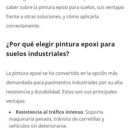
saber sobre la pintura epoxi para suelos, sus ventajas
frente a otras soluciones, y cómo aplicarla
correctamente.
¿Por qué elegir pintura epoxi para
suelos industriales?
La pintura epoxi se ha convertido en la opción más
demandada para pavimentos industriales por su alta
resistencia y durabilidad. Estas son sus principales
ventajas:
Resistencia al tráfico intenso
: Soporta
maquinaria pesada, tránsito de carretillas y
vehículos sin deteriorarse.