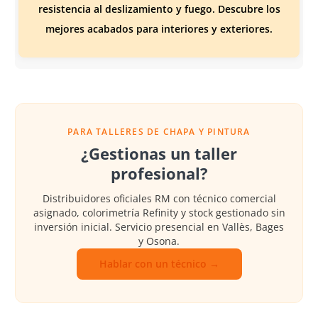
resistencia al deslizamiento y fuego. Descubre los
mejores acabados para interiores y exteriores.
PARA TALLERES DE CHAPA Y PINTURA
¿Gestionas un taller
profesional?
Distribuidores oficiales RM con técnico comercial
asignado, colorimetría Refinity y stock gestionado sin
inversión inicial. Servicio presencial en Vallès, Bages
y Osona.
Hablar con un técnico →