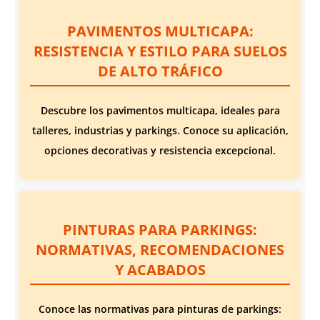
PAVIMENTOS MULTICAPA:
RESISTENCIA Y ESTILO PARA SUELOS
DE ALTO TRÁFICO
Descubre los pavimentos multicapa, ideales para
talleres, industrias y parkings. Conoce su aplicación,
opciones decorativas y resistencia excepcional.
PINTURAS PARA PARKINGS:
NORMATIVAS, RECOMENDACIONES
Y ACABADOS
Conoce las normativas para pinturas de parkings: