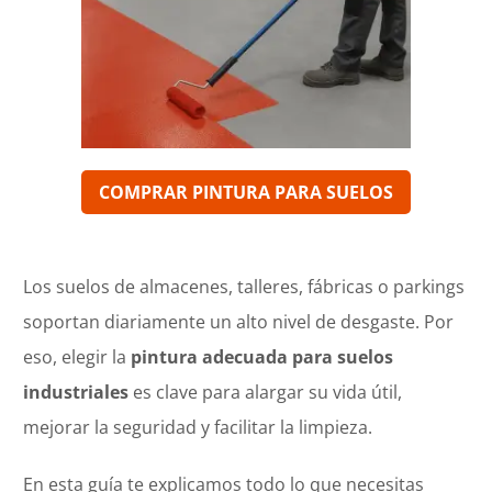
COMPRAR
PINTURA PARA SUELOS
Los suelos de almacenes, talleres, fábricas o parkings
soportan diariamente un alto nivel de desgaste. Por
eso, elegir la
pintura adecuada para suelos
industriales
es clave para alargar su vida útil,
mejorar la seguridad y facilitar la limpieza.
En esta guía te explicamos todo lo que necesitas