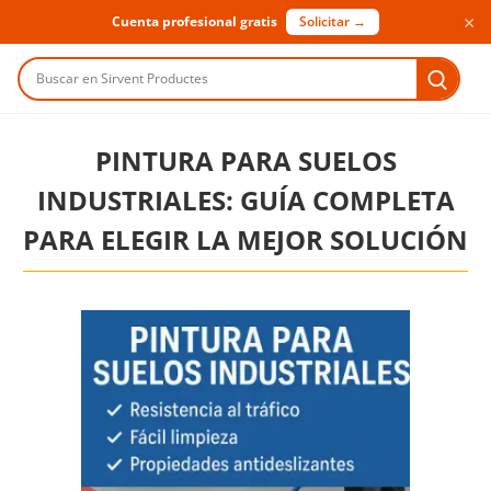
×
Cuenta profesional gratis
Solicitar →
Buscar en Sirvent Productes
PINTURA PARA SUELOS
INDUSTRIALES: GUÍA COMPLETA
PARA ELEGIR LA MEJOR SOLUCIÓN