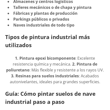
Almacenes y centros logísticos
Talleres mecánicos o de chapa y pintura
Fábricas y plantas de producción
Parkings públicos o privados
Naves industriales de todo tipo
Tipos de pintura industrial más
utilizados
1. Pintura epoxi bicomponente
: Excelente
resistencia química y mecánica.
2. Pintura de
poliuretano
: Más flexible y resistente a los rayos UV.
3. Resinas para suelos industriales
: Acabados
autonivelantes, ideales para grandes superficies.
Guía: Cómo pintar suelos de nave
industrial paso a paso