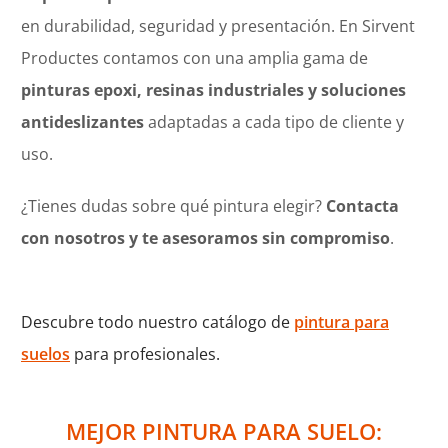
en durabilidad, seguridad y presentación. En Sirvent
Productes contamos con una amplia gama de
pinturas epoxi, resinas industriales y soluciones
antideslizantes
adaptadas a cada tipo de cliente y
uso.
¿Tienes dudas sobre qué pintura elegir?
Contacta
con nosotros y te asesoramos sin compromiso
.
Descubre todo nuestro catálogo de
pintura para
suelos
para profesionales.
MEJOR PINTURA PARA SUELO: