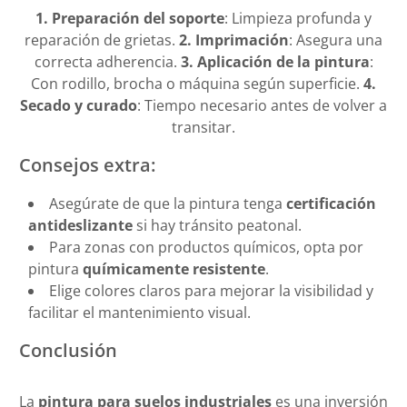
1. Preparación del soporte
: Limpieza profunda y
reparación de grietas.
2. Imprimación
: Asegura una
correcta adherencia.
3. Aplicación de la pintura
:
Con rodillo, brocha o máquina según superficie.
4.
Secado y curado
: Tiempo necesario antes de volver a
transitar.
Consejos extra:
Asegúrate de que la pintura tenga
certificación
antideslizante
si hay tránsito peatonal.
Para zonas con productos químicos, opta por
pintura
químicamente resistente
.
Elige colores claros para mejorar la visibilidad y
facilitar el mantenimiento visual.
Conclusión
La
pintura para suelos industriales
es una inversión