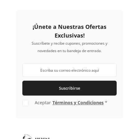
¡Únete a Nuestras Ofertas
Exclusivas!
Suscríbete y recibe cupones, promociones y
novedades en tu bandeja de entrada.
Suscribirse
Aceptar
Términos y Condiciones
*