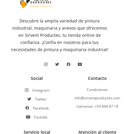
Descubre la amplia variedad de pintura
industrial, maquinaria y anexos que ofrecemos
en Sirvent Productes, tu tienda online de
confianza. ¡Confía en nosotros para tus
necesidades de pintura y maquinaria industrial!
Social
Contacto
Contáctenos
Instagram
info@sirventproductes.com
Twitter
Llámenos: +93 849 87 18
Facebook
Youtube
Servicio local
Atención al cliente