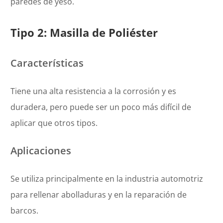
paredes de yeso.
Tipo 2: Masilla de Poliéster
Características
Tiene una alta resistencia a la corrosión y es
duradera, pero puede ser un poco más difícil de
aplicar que otros tipos.
Aplicaciones
Se utiliza principalmente en la industria automotriz
para rellenar abolladuras y en la reparación de
barcos.