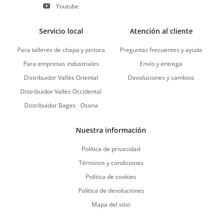
Youtube
Servicio local
Atención al cliente
Para talleres de chapa y pintura
Preguntas frecuentes y ayuda
Para empresas industriales
Envío y entrega
Distribuidor Vallès Oriental
Devoluciones y cambios
Distribuidor Vallès Occidental
Distribuidor Bages · Osona
Nuestra información
Política de privacidad
Términos y condiciones
Política de cookies
Política de devoluciones
Mapa del sitio