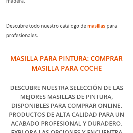
madera.
Descubre todo nuestro catálogo de
masillas
para
profesionales.
MASILLA PARA PINTURA: COMPRAR
MASILLA PARA COCHE
DESCUBRE NUESTRA SELECCIÓN DE LAS
MEJORES MASILLAS DE PINTURA,
DISPONIBLES PARA COMPRAR ONLINE.
PRODUCTOS DE ALTA CALIDAD PARA UN
ACABADO PROFESIONAL Y DURADERO.
EXPLORA LAS OPCIONES Y ENCUENTRA