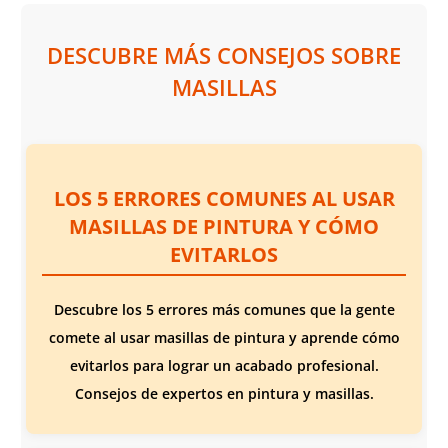
DESCUBRE MÁS CONSEJOS SOBRE
MASILLAS
LOS 5 ERRORES COMUNES AL USAR
MASILLAS DE PINTURA Y CÓMO
EVITARLOS
Descubre los 5 errores más comunes que la gente
comete al usar masillas de pintura y aprende cómo
evitarlos para lograr un acabado profesional.
Consejos de expertos en pintura y masillas.