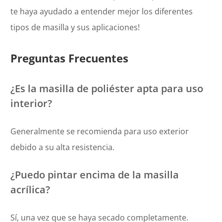
te haya ayudado a entender mejor los diferentes
tipos de masilla y sus aplicaciones!
Preguntas Frecuentes
¿Es la masilla de poliéster apta para uso
interior?
Generalmente se recomienda para uso exterior
debido a su alta resistencia.
¿Puedo pintar encima de la masilla
acrílica?
Sí, una vez que se haya secado completamente.