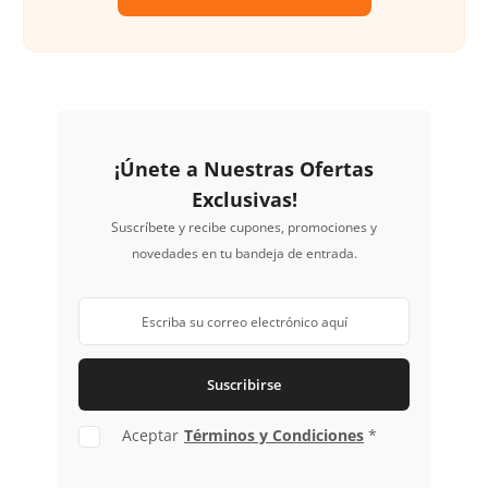
¡Únete a Nuestras Ofertas
Exclusivas!
Suscríbete y recibe cupones, promociones y
novedades en tu bandeja de entrada.
Suscribirse
Aceptar
Términos y Condiciones
*