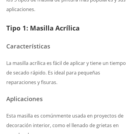
aplicaciones.
Tipo 1: Masilla Acrílica
Características
La masilla acrílica es fácil de aplicar y tiene un tiempo
de secado rápido. Es ideal para pequeñas
reparaciones y fisuras.
Aplicaciones
Esta masilla es comúnmente usada en proyectos de
decoración interior, como el llenado de grietas en