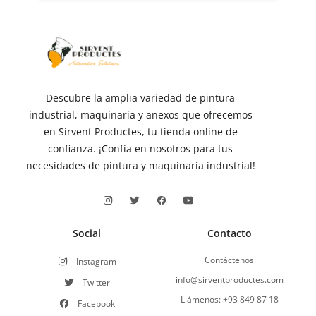
Descubre la amplia variedad de pintura
industrial, maquinaria y anexos que ofrecemos
en Sirvent Productes, tu tienda online de
confianza. ¡Confía en nosotros para tus
necesidades de pintura y maquinaria industrial!
Social
Contacto
Contáctenos
Instagram
info@sirventproductes.com
Twitter
Llámenos: +93 849 87 18
Facebook