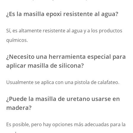
¿Es la masilla epoxi resistente al agua?
Sí, es altamente resistente al agua y a los productos
químicos.
¿Necesito una herramienta especial para
aplicar masilla de silicona?
Usualmente se aplica con una pistola de calafateo.
¿Puede la masilla de uretano usarse en
madera?
Es posible, pero hay opciones más adecuadas para la