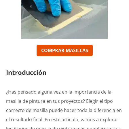
COMPRAR
MASILLAS
Introducción
¿Has pensado alguna vez en la importancia de la
masilla de pintura en tus proyectos? Elegir el tipo
correcto de masilla puede hacer toda la diferencia en
el resultado final. En este artículo, vamos a explorar
los 5 tipos de masilla de pintura más populares y sus