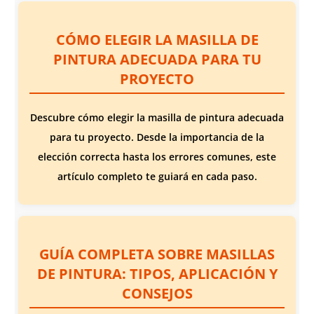
CÓMO ELEGIR LA MASILLA DE
PINTURA ADECUADA PARA TU
PROYECTO
Descubre cómo elegir la masilla de pintura adecuada
para tu proyecto. Desde la importancia de la
elección correcta hasta los errores comunes, este
artículo completo te guiará en cada paso.
GUÍA COMPLETA SOBRE MASILLAS
DE PINTURA: TIPOS, APLICACIÓN Y
CONSEJOS