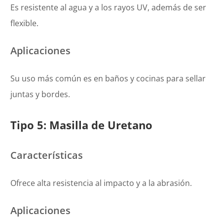
Es resistente al agua y a los rayos UV, además de ser
flexible.
Aplicaciones
Su uso más común es en baños y cocinas para sellar
juntas y bordes.
Tipo 5: Masilla de Uretano
Características
Ofrece alta resistencia al impacto y a la abrasión.
Aplicaciones