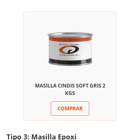
MASILLA CINDIS SOFT GRIS 2
KGS
COMPRAR
Tipo 3: Masilla Epoxi