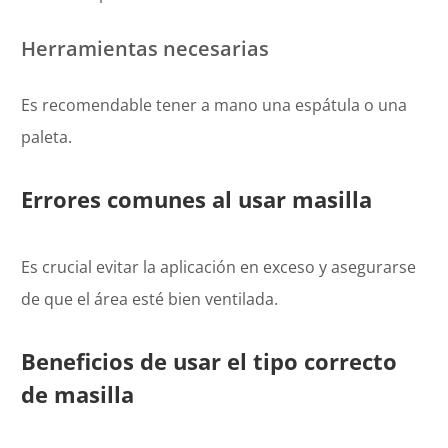
Herramientas necesarias
Es recomendable tener a mano una espátula o una
paleta.
Errores comunes al usar masilla
Es crucial evitar la aplicación en exceso y asegurarse
de que el área esté bien ventilada.
Beneficios de usar el tipo correcto
de masilla