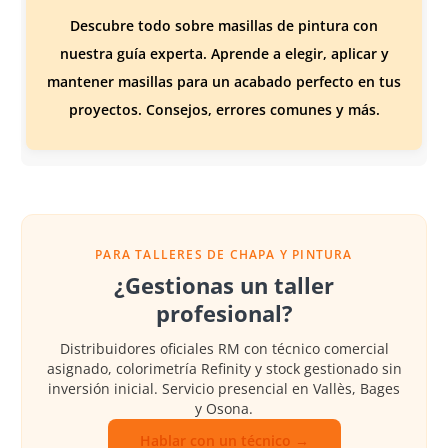
Descubre todo sobre masillas de pintura con
nuestra guía experta. Aprende a elegir, aplicar y
mantener masillas para un acabado perfecto en tus
proyectos. Consejos, errores comunes y más.
PARA TALLERES DE CHAPA Y PINTURA
¿Gestionas un taller
profesional?
Distribuidores oficiales RM con técnico comercial
asignado, colorimetría Refinity y stock gestionado sin
inversión inicial. Servicio presencial en Vallès, Bages
y Osona.
Hablar con un técnico →