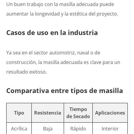
Un buen trabajo con la masilla adecuada puede
aumentar la longevidad y la estética del proyecto.
Casos de uso en la industria
Ya sea en el sector automotriz, naval o de
construcción, la masilla adecuada es clave para un
resultado exitoso.
Comparativa entre tipos de masilla
Tiempo
Tipo
Resistencia
Aplicaciones
de Secado
Acrílica
Baja
Rápido
Interior