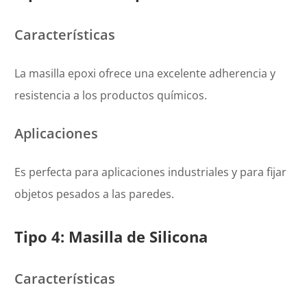
Características
La masilla epoxi ofrece una excelente adherencia y
resistencia a los productos químicos.
Aplicaciones
Es perfecta para aplicaciones industriales y para fijar
objetos pesados a las paredes.
Tipo 4: Masilla de Silicona
Características