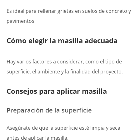
Es ideal para rellenar grietas en suelos de concreto y
pavimentos.
Cómo elegir la masilla adecuada
Hay varios factores a considerar, como el tipo de
superficie, el ambiente y la finalidad del proyecto.
Consejos para aplicar masilla
Preparación de la superficie
Asegúrate de que la superficie esté limpia y seca
antes de aplicar la masilla.