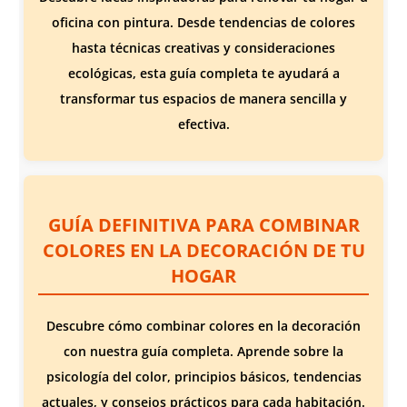
oficina con pintura. Desde tendencias de colores
hasta técnicas creativas y consideraciones
ecológicas, esta guía completa te ayudará a
transformar tus espacios de manera sencilla y
efectiva.
GUÍA DEFINITIVA PARA COMBINAR
COLORES EN LA DECORACIÓN DE TU
HOGAR
Descubre cómo combinar colores en la decoración
con nuestra guía completa. Aprende sobre la
psicología del color, principios básicos, tendencias
actuales, y consejos prácticos para cada habitación.