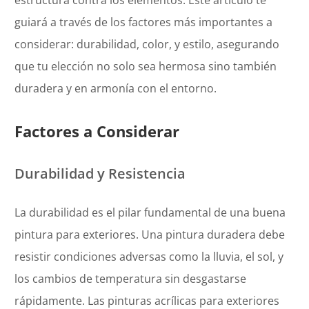
estructura contra los elementos. Este artículo te
guiará a través de los factores más importantes a
considerar: durabilidad, color, y estilo, asegurando
que tu elección no solo sea hermosa sino también
duradera y en armonía con el entorno.
Factores a Considerar
Durabilidad y Resistencia
La durabilidad es el pilar fundamental de una buena
pintura para exteriores. Una pintura duradera debe
resistir condiciones adversas como la lluvia, el sol, y
los cambios de temperatura sin desgastarse
rápidamente. Las pinturas acrílicas para exteriores