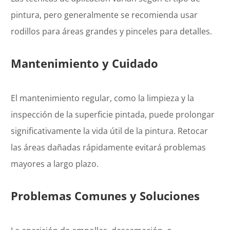
pintura, pero generalmente se recomienda usar
rodillos para áreas grandes y pinceles para detalles.
Mantenimiento y Cuidado
El mantenimiento regular, como la limpieza y la
inspección de la superficie pintada, puede prolongar
significativamente la vida útil de la pintura. Retocar
las áreas dañadas rápidamente evitará problemas
mayores a largo plazo.
Problemas Comunes y Soluciones