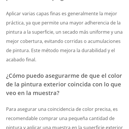
Aplicar varias capas finas es generalmente la mejor
práctica, ya que permite una mayor adherencia de la
pintura a la superficie, un secado más uniforme y una
mejor cobertura, evitando corridas o acumulaciones
de pintura. Este método mejora la durabilidad y el
acabado final.
¿Cómo puedo asegurarme de que el color
de la pintura exterior coincida con lo que
veo en la muestra?
Para asegurar una coincidencia de color precisa, es
recomendable comprar una pequeña cantidad de
pintura y aplicar una muestra en la superficie exterior