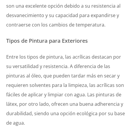
son una excelente opción debido a su resistencia al
desvanecimiento y su capacidad para expandirse y
contraerse con los cambios de temperatura.
Tipos de Pintura para Exteriores
Entre los tipos de pintura, las acrílicas destacan por
su versatilidad y resistencia. A diferencia de las
pinturas al óleo, que pueden tardar más en secar y
requieren solventes para la limpieza, las acrílicas son
fáciles de aplicar y limpiar con agua. Las pinturas de
látex, por otro lado, ofrecen una buena adherencia y
durabilidad, siendo una opción ecológica por su base
de agua.