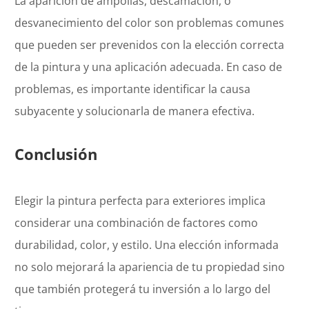
La aparición de ampollas, descamación, o
desvanecimiento del color son problemas comunes
que pueden ser prevenidos con la elección correcta
de la pintura y una aplicación adecuada. En caso de
problemas, es importante identificar la causa
subyacente y solucionarla de manera efectiva.
Conclusión
Elegir la pintura perfecta para exteriores implica
considerar una combinación de factores como
durabilidad, color, y estilo. Una elección informada
no solo mejorará la apariencia de tu propiedad sino
que también protegerá tu inversión a lo largo del