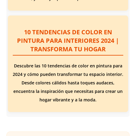
10 TENDENCIAS DE COLOR EN
PINTURA PARA INTERIORES 2024 |
TRANSFORMA TU HOGAR
Descubre las 10 tendencias de color en pintura para
2024 y cómo pueden transformar tu espacio interior.
Desde colores cálidos hasta toques audaces,
encuentra la inspiración que necesitas para crear un
hogar vibrante y a la moda.