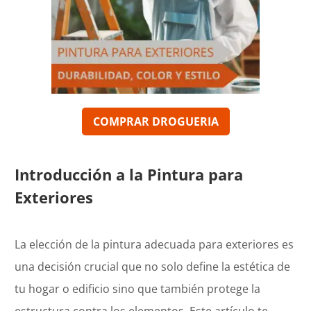
COMPRAR
DROGUERIA
Introducción a la Pintura para
Exteriores
La elección de la pintura adecuada para exteriores es
una decisión crucial que no solo define la estética de
tu hogar o edificio sino que también protege la