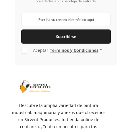
novedades en tu bandeja de entrada.
Suscribirse
Aceptar
Términos y Condiciones
*
Descubre la amplia variedad de pintura
industrial, maquinaria y anexos que ofrecemos
en Sirvent Productes, tu tienda online de
confianza. ¡Confía en nosotros para tus