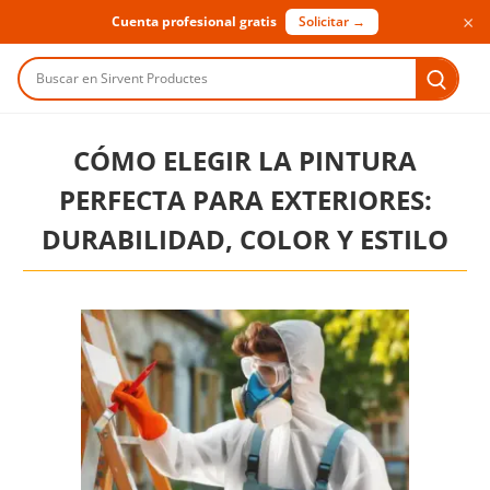
×
Cuenta profesional gratis
Solicitar →
Buscar en Sirvent Productes
CÓMO ELEGIR LA PINTURA
PERFECTA PARA EXTERIORES:
DURABILIDAD, COLOR Y ESTILO