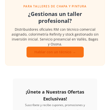
PARA TALLERES DE CHAPA Y PINTURA
¿Gestionas un taller
profesional?
Distribuidores oficiales RM con técnico comercial
asignado, colorimetría Refinity y stock gestionado sin
inversión inicial. Servicio presencial en Vallès, Bages
y Osona.
Hablar con un técnico →
¡Únete a Nuestras Ofertas
Exclusivas!
Suscríbete y recibe cupones, promociones y