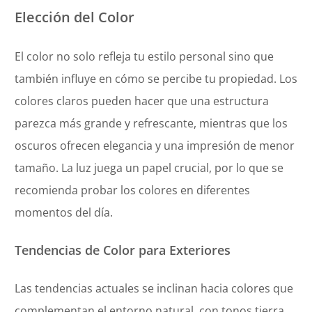
Elección del Color
El color no solo refleja tu estilo personal sino que
también influye en cómo se percibe tu propiedad. Los
colores claros pueden hacer que una estructura
parezca más grande y refrescante, mientras que los
oscuros ofrecen elegancia y una impresión de menor
tamaño. La luz juega un papel crucial, por lo que se
recomienda probar los colores en diferentes
momentos del día.
Tendencias de Color para Exteriores
Las tendencias actuales se inclinan hacia colores que
complementan el entorno natural, con tonos tierra,