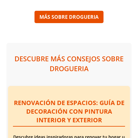
tamaños.
MÁS SOBRE DROGUERIA
DESCUBRE MÁS CONSEJOS SOBRE
DROGUERIA
RENOVACIÓN DE ESPACIOS: GUÍA DE
DECORACIÓN CON PINTURA
INTERIOR Y EXTERIOR
Descubre ideas inspiradoras para renovar tu hogar u