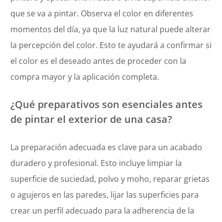
que se va a pintar. Observa el color en diferentes
momentos del día, ya que la luz natural puede alterar
la percepción del color. Esto te ayudará a confirmar si
el color es el deseado antes de proceder con la
compra mayor y la aplicación completa.
¿Qué preparativos son esenciales antes
de pintar el exterior de una casa?
La preparación adecuada es clave para un acabado
duradero y profesional. Esto incluye limpiar la
superficie de suciedad, polvo y moho, reparar grietas
o agujeros en las paredes, lijar las superficies para
crear un perfil adecuado para la adherencia de la