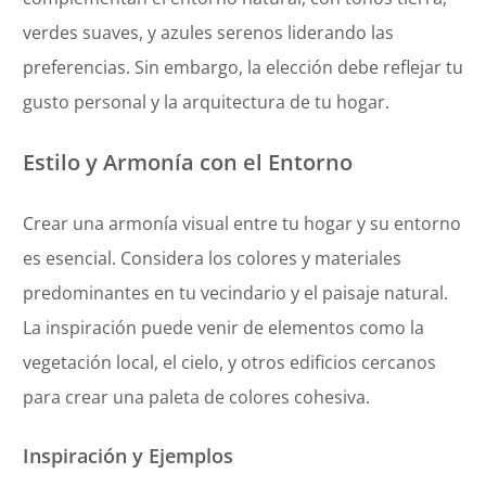
verdes suaves, y azules serenos liderando las
preferencias. Sin embargo, la elección debe reflejar tu
gusto personal y la arquitectura de tu hogar.
Estilo y Armonía con el Entorno
Crear una armonía visual entre tu hogar y su entorno
es esencial. Considera los colores y materiales
predominantes en tu vecindario y el paisaje natural.
La inspiración puede venir de elementos como la
vegetación local, el cielo, y otros edificios cercanos
para crear una paleta de colores cohesiva.
Inspiración y Ejemplos