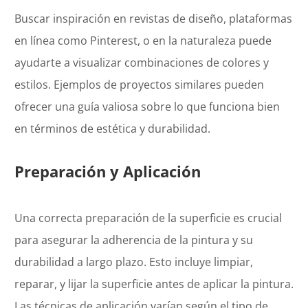
Buscar inspiración en revistas de diseño, plataformas
en línea como Pinterest, o en la naturaleza puede
ayudarte a visualizar combinaciones de colores y
estilos. Ejemplos de proyectos similares pueden
ofrecer una guía valiosa sobre lo que funciona bien
en términos de estética y durabilidad.
Preparación y Aplicación
Una correcta preparación de la superficie es crucial
para asegurar la adherencia de la pintura y su
durabilidad a largo plazo. Esto incluye limpiar,
reparar, y lijar la superficie antes de aplicar la pintura.
Las técnicas de aplicación varían según el tipo de