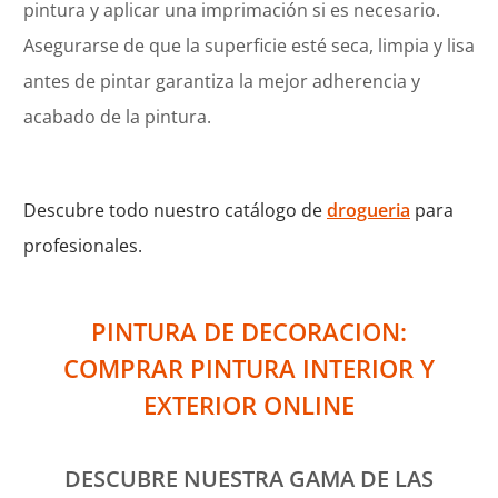
pintura y aplicar una imprimación si es necesario.
Asegurarse de que la superficie esté seca, limpia y lisa
antes de pintar garantiza la mejor adherencia y
acabado de la pintura.
Descubre todo nuestro catálogo de
drogueria
para
profesionales.
PINTURA DE DECORACION:
COMPRAR PINTURA INTERIOR Y
EXTERIOR ONLINE
DESCUBRE NUESTRA GAMA DE LAS