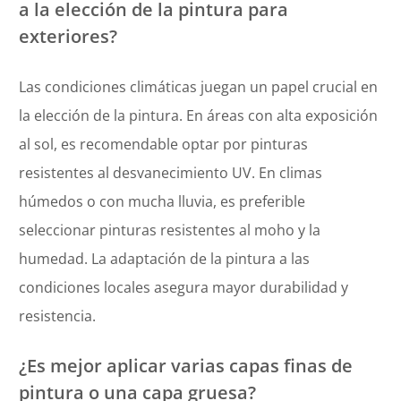
a la elección de la pintura para
exteriores?
Las condiciones climáticas juegan un papel crucial en
la elección de la pintura. En áreas con alta exposición
al sol, es recomendable optar por pinturas
resistentes al desvanecimiento UV. En climas
húmedos o con mucha lluvia, es preferible
seleccionar pinturas resistentes al moho y la
humedad. La adaptación de la pintura a las
condiciones locales asegura mayor durabilidad y
resistencia.
¿Es mejor aplicar varias capas finas de
pintura o una capa gruesa?