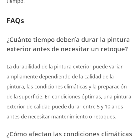
tiempo.
FAQs
¿Cuánto tiempo debería durar la pintura
exterior antes de necesitar un retoque?
La durabilidad de la pintura exterior puede variar
ampliamente dependiendo de la calidad de la
pintura, las condiciones climáticas y la preparación
de la superficie. En condiciones óptimas, una pintura
exterior de calidad puede durar entre 5 y 10 años
antes de necesitar mantenimiento o retoques.
¿Cómo afectan las condiciones climáticas